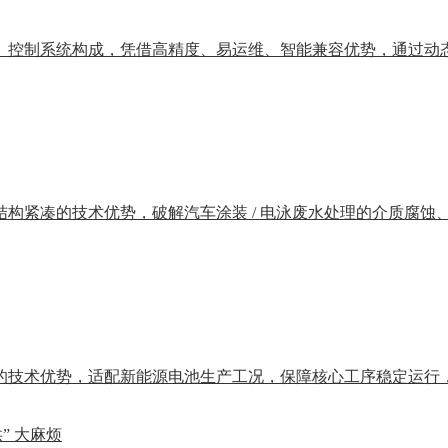
、控制系统构成，凭借高精度、易运维、智能兼容优势，通过动
构紧凑的技术优势，破解汽车涂装 / 电泳废水处理的介质腐蚀
技术优势，适配新能源电池生产工况，保障核心工序稳定运行，提