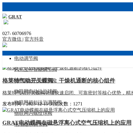
GRAT
资讯动态
027- 60706976
资讯动态
官方微信
|
官方抖音
公司资质
公司简介
联系我们
电动调节阀
风光互补智能调节阀
格莱特气动开关蝶阀：干燥机通断的核心组件
物联网UPVC调节阀
物联网电动法兰球阀
格莱特气动开关蝶阀凭借快速启闭、可靠密封等核心优势，精准
物联网超短法兰调节阀
发布时间：2025-12-15
浏览次数：1271
物联网内螺纹球阀
GRAT电动蝶阀在磁悬浮离心式空气压缩机上的应用
电动给水调节阀