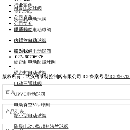
行业案例
衬氟电动球阀
资讯动态
公司资质
法兰式电动球阀
公司简介
联系我们
快速开关电动球阀
执行器专题
内螺纹电动球阀
联系我们
超短法兰电动球阀
027- 60706976
硬密封电动防爆球阀
硬密封电动球阀
版权所有：武汉格莱特控制阀有限公司
ICP备案号:
鄂ICP备0700
电动三通球阀
首页
UPVC电动球阀
电动真空V型球阀
产品列表
精小型电动球阀
防爆电动O型超短法兰球阀