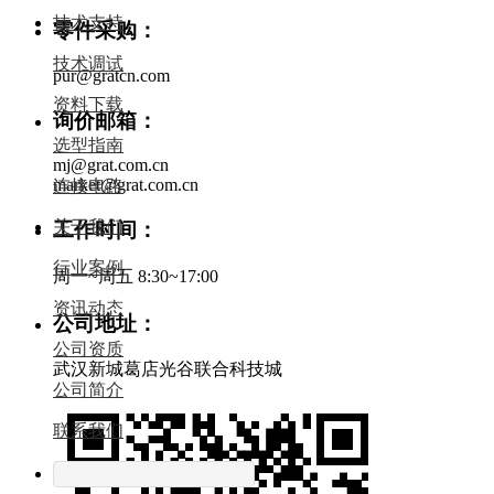
技术支持
零件采购：
技术调试
pur@gratcn.com
资料下载
询价邮箱：
选型指南
mj@grat.com.cn
market@grat.com.cn
连接电路
关于我们
工作时间：
行业案例
周一~周五 8:30~17:00
资讯动态
公司地址：
公司资质
武汉新城葛店光谷联合科技城
公司简介
联系我们