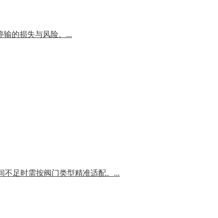
输的损失与风险。...
间不足时需按阀门类型精准适配。...