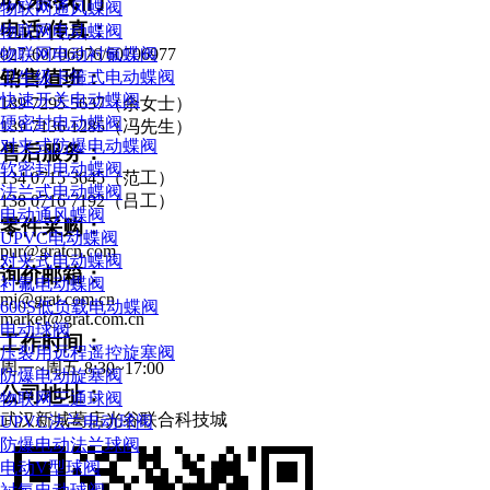
物联网通风蝶阀
电话/传真：
物联网电动蝶阀
物联网电动衬氟蝶阀
027-60706976/60706977
销售值班：
卫生级卡箍式电动蝶阀
快速开关电动蝶阀
189 7295 5637（余女士）
硬密封电动蝶阀
139 7136 1285（冯先生）
对夹式防爆电动蝶阀
售后服务：
软密封电动蝶阀
134 0715 3645（范工）
法兰式电动蝶阀
138 0716 7192（吕工）
电动通风蝶阀
零件采购：
UPVC电动蝶阀
pur@gratcn.com
对夹式电动蝶阀
询价邮箱：
衬氟电动蝶阀
mj@grat.com.cn
600S低负载电动蝶阀
market@grat.com.cn
电动球阀
工作时间：
压裂用远程遥控旋塞阀
周一~周五 8:30~17:00
防爆电动旋塞阀
公司地址：
物联网三通球阀
武汉新城葛店光谷联合科技城
UPVC法兰电动球阀
防爆电动法兰球阀
电动V型球阀