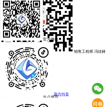
官方微信
销售工程师 冯佳林
官方抖音
官方微信