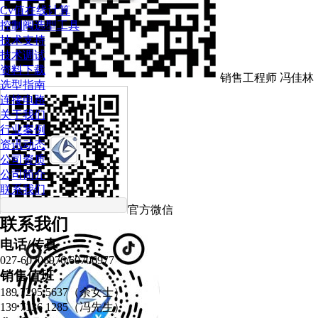
Cv值在线计算
控制阀选型工具
技术支持
技术调试
资料下载
销售工程师 冯佳林
选型指南
连接电路
关于我们
行业案例
资讯动态
公司资质
公司简介
联系我们
官方微信
联系我们
电话/传真：
027-60706976/60706977
销售值班：
189 7295 5637（余女士）
139 7136 1285（冯先生）