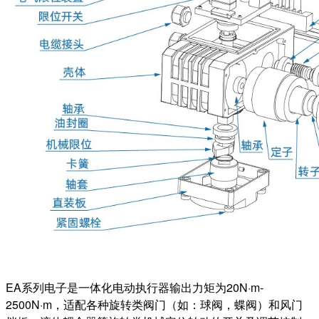
EA系列电子是一体化电动执行器输出力矩为20N·m-
2500N·m，适配各种旋转类阀门（如：球阀，蝶阀）和风门