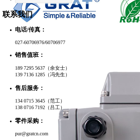
联系我们
电话/传真：
027-60706976/60706977
销售值班：
189 7295 5637（余女士）
139 7136 1285（冯先生）
售后服务：
134 0715 3645（范工）
138 0716 7192（吕工）
零件采购：
pur@gratcn.com