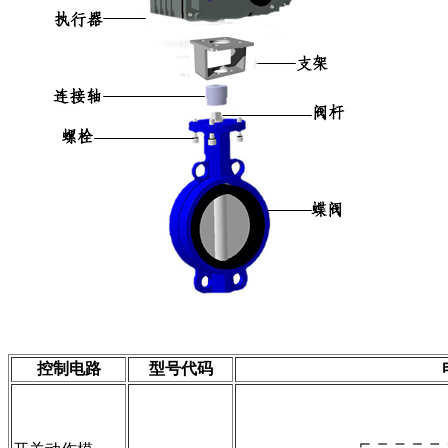
控制电路
型号代码