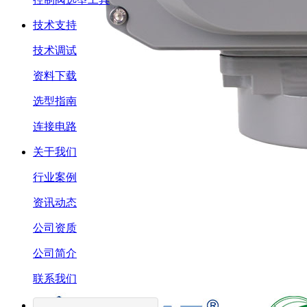
技术支持
技术调试
资料下载
选型指南
连接电路
关于我们
行业案例
资讯动态
公司资质
公司简介
联系我们