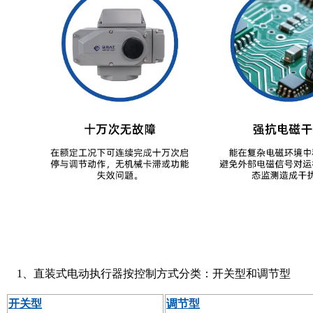
1、直装式电动执行器按控制方式分类：开关型和调节型
开关型
调节型