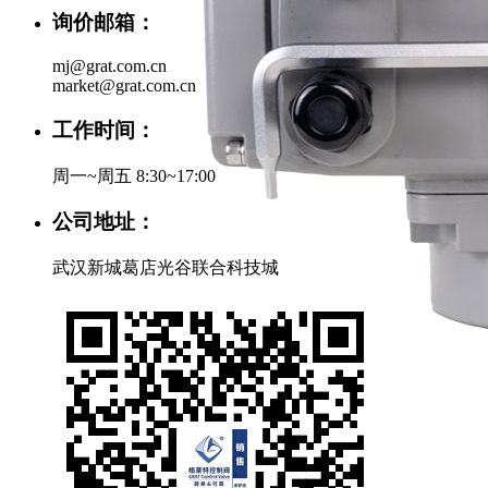
询价邮箱：
mj@grat.com.cn
market@grat.com.cn
工作时间：
周一~周五 8:30~17:00
公司地址：
武汉新城葛店光谷联合科技城