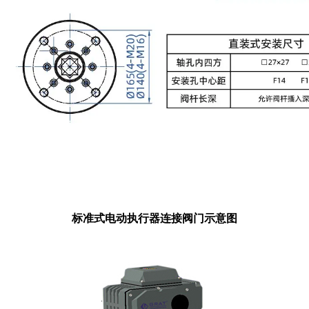
标准式电动执行器连接阀门示意图