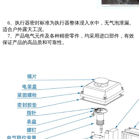
6、执行器密封标准为执行器整体浸入水中，无气泡泄漏。
适合户外露天工况。
7、产品电气元件及各种精密零件，均采用进口部件，有效
保证产品的高品质和可靠性。