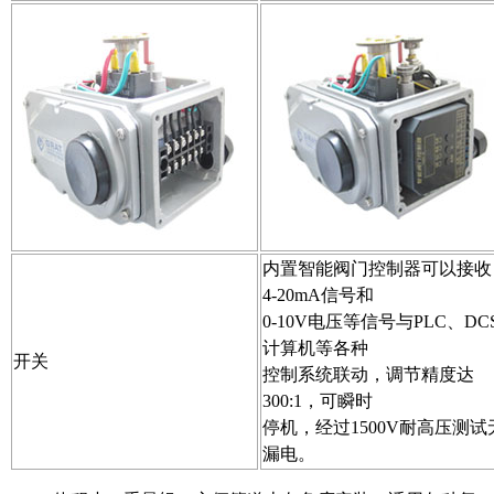
内置智能阀门控制器可以接收
4-20mA信号和
0-10V电压等信号与PLC、DC
计算机等各种
开关
控制系统联动，调节精度达
300:1，可瞬时
停机，经过1500V耐高压测试
漏电。