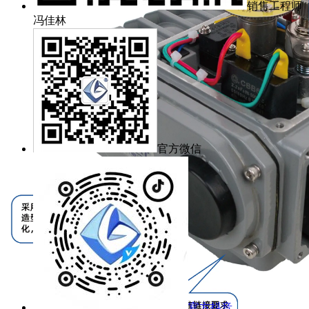
销售工程师
冯佳林
官方微信
官方抖音