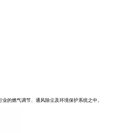
行业的燃气调节、通风除尘及环境保护系统之中。