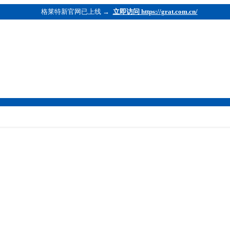
格莱特新官网已上线 →
立即访问 https://grat.com.cn/
物联网通风蝶阀