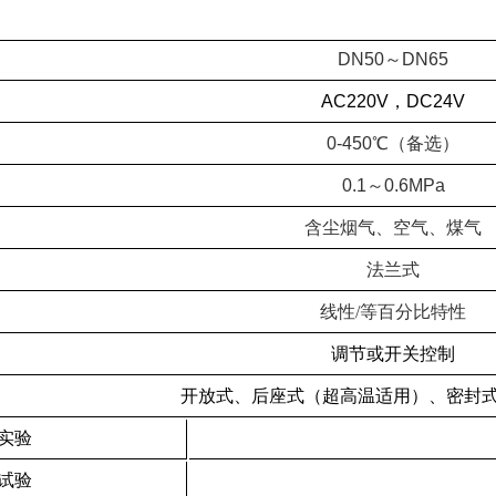
DN50
～DN
65
AC220V
，DC24V
0-450
℃
（备选）
0.1
～0.6MPa
含尘烟气、空气、煤气
法兰式
线性/等百分比特性
调节或开关控制
开放式、后座式（超高温适用）、密封
实验
试验