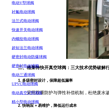
电动V型球阀
衬氟电动球阀
法兰式电动球阀
快速开关电动球阀
内螺纹电动球阀
超短法兰电动球阀
硬密封电动防爆球阀
硬密封电动球阀
二、格莱特快开真空球阀：三大技术优势破解
电动三通球阀
1. 多级密封设计，保障超低漏率
UPVC电动球阀
采用双重防护与弹性补偿机制，杜绝废水
电动真空V型球阀
精小型电动球阀
2. 快响应 + 易维护，降低运行成本