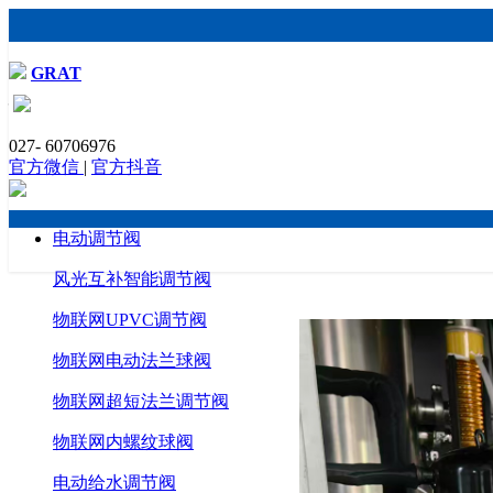
GRAT
格莱特快开真空阀门在汽车废水循环中的
027- 60706976
发布时间：2025-11-10 浏览：1229 格莱特控制阀（https://www.gra
官方微信
|
官方抖音
汽车制造的涂装、电泳工艺，每日会产生含重金
电动调节阀
绿色转型的关键。格莱特快开真空球阀，凭专业技术
风光互补智能调节阀
物联网UPVC调节阀
物联网电动法兰球阀
物联网超短法兰调节阀
物联网内螺纹球阀
电动给水调节阀