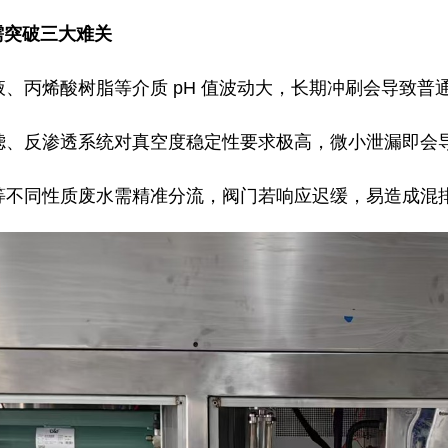
需突破三大难关
、丙烯酸树脂等介质 pH 值波动大，长期冲刷会导致普
滤、反渗透系统对真空度稳定性要求极高，微小泄漏即会
等不同性质废水需精准分流，阀门若响应迟缓，易造成混