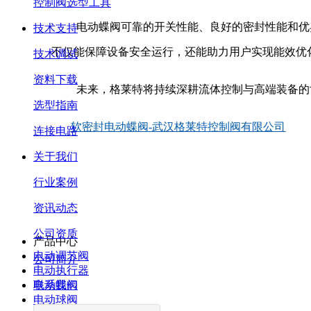
控制阀选型工具
电动蝶阀
可靠的开关性能、良好的密封性能和优
技术支持
不仅能保障设备安全运行，还能助力用户实现能效优
技术调试
资料下载
未来，格莱特将持续深耕流体控制与高端装备的
选型指南
软密封电动蝶阀-武汉格莱特控制阀有限公司
连接电路
关于我们
行业案例
资讯动态
公司资质
产品中心
电动调节阀
公司简介
电动执行器
电动蝶阀
联系我们
电动球阀