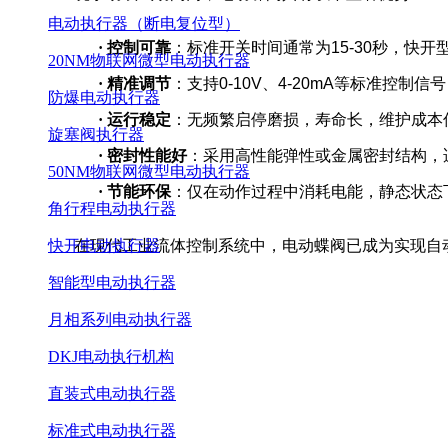
电动执行器（断电复位型）
·
控制可靠
：标准开关时间通常为15-30秒，快开
20NM物联网微型电动执行器
·
精准调节
：支持0-10V、4-20mA等标准控制
防爆电动执行器
·
运行稳定
：无频繁启停磨损，寿命长，维护成本
旋塞阀执行器
·
密封性能好
：采用高性能弹性或金属密封结构，
50NM物联网微型电动执行器
·
节能环保
：仅在动作过程中消耗电能，静态状态
角行程电动执行器
在现代工业流体控制系统中，电动蝶阀已成为实现自
快开电动执行器
智能型电动执行器
月相系列电动执行器
DKJ电动执行机构
直装式电动执行器
标准式电动执行器