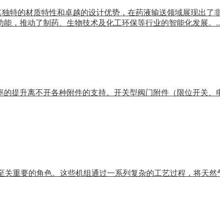
以其独特的材质特性和卓越的设计优势，在药液输送领域展现出了
能，推动了制药、生物技术及化工环保等行业的智能化发展。..
率的提升离不开各种附件的支持。开关型阀门附件（限位开关、
着至关重要的角色。这些机组通过一系列复杂的工艺过程，将天然