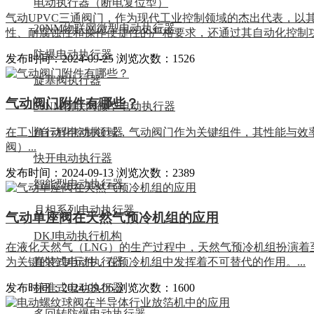
电动执行器（断电复位型）
气动UPVC三通阀门，作为现代工业控制领域的杰出代表，
20NM物联网微型电动执行器
性、耐腐蚀性和操作便捷性的严格要求，还通过其自动化控制功
防爆电动执行器
发布时间：2024-09-25
浏览次数：1526
旋塞阀执行器
气动阀门附件有哪些？
50NM物联网微型电动执行器
角行程电动执行器
在工业自动化控制领域，气动阀门作为关键组件，其性能与效
阀）...
快开电动执行器
发布时间：2024-09-13
浏览次数：2389
智能型电动执行器
月相系列电动执行器
气动单座阀在天然气预冷机组的应用
DKJ电动执行机构
在液化天然气（LNG）的生产过程中，天然气预冷机组扮演
为关键的控制元件，在预冷机组中发挥着不可替代的作用。...
直装式电动执行器
发布时间：2024-09-06
浏览次数：1600
标准式电动执行器
多回转防爆电动执行器