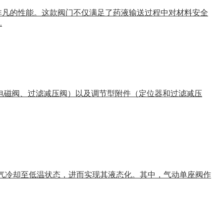
非凡的性能。这款阀门不仅满足了药液输送过程中对材料安全
.
电磁阀、过滤减压阀）以及调节型附件（定位器和过滤减压
气冷却至低温状态，进而实现其液态化。其中，气动单座阀作