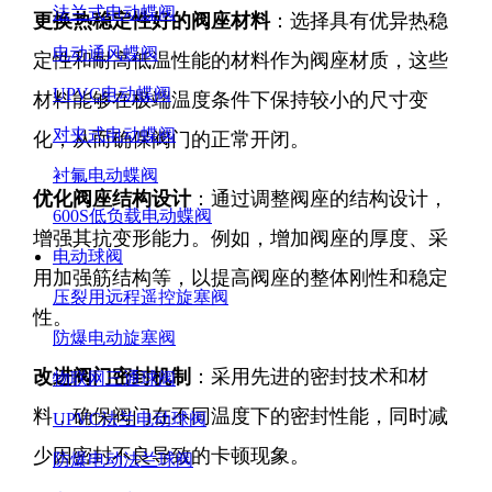
法兰式电动蝶阀
更换热稳定性好的阀座材料
：选择具有优异热稳
电动通风蝶阀
定性和耐高低温性能的材料作为阀座材质，这些
UPVC电动蝶阀
材料能够在极端温度条件下保持较小的尺寸变
对夹式电动蝶阀
化，从而确保阀门的正常开闭。
衬氟电动蝶阀
优化阀座结构设计
：通过调整阀座的结构设计，
600S低负载电动蝶阀
增强其抗变形能力。例如，增加阀座的厚度、采
电动球阀
用加强筋结构等，以提高阀座的整体刚性和稳定
压裂用远程遥控旋塞阀
性。
防爆电动旋塞阀
改进阀门密封机制
：采用先进的密封技术和材
物联网三通球阀
料，确保阀门在不同温度下的密封性能，同时减
UPVC法兰电动球阀
少因密封不良导致的卡顿现象。
防爆电动法兰球阀