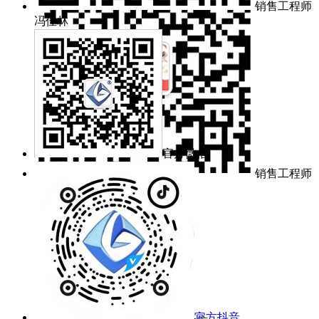
销售工程师
冯佳林
官方微信
销售工程师
冯佳林
官方抖音