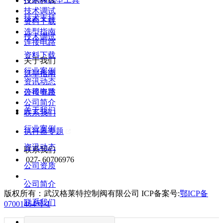
技术在线
技术调试
技术支持
资料下载
选型指南
技术调试
连接电路
资料下载
关于我们
行业案例
选型指南
资讯动态
公司资质
连接电路
公司简介
关于我们
联系我们
行业案例
执行器专题
资讯动态
联系我们
027- 60706976
公司资质
公司简介
版权所有：武汉格莱特控制阀有限公司
ICP备案号:
鄂ICP备
联系我们
07001464号-1