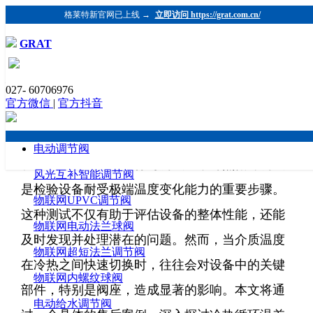
格莱特新官网已上线 →
立即访问 https://grat.com.cn/
GRAT
冷热循环温差大对阀座影响的深度剖析与
解决方案
027- 60706976
官方微信
|
官方抖音
发布时间：2024-10-25 浏览：1496 格莱特控制阀
（https://www.grat.com.cn/）
电动调节阀
在工业设备的日常运行与测试中，冷热循环测试
风光互补智能调节阀
是检验设备耐受极端温度变化能力的重要步骤。
物联网UPVC调节阀
这种测试不仅有助于评估设备的整体性能，还能
物联网电动法兰球阀
及时发现并处理潜在的问题。然而，当介质温度
物联网超短法兰调节阀
在冷热之间快速切换时，往往会对设备中的关键
物联网内螺纹球阀
部件，特别是阀座，造成显著的影响。本文将通
电动给水调节阀