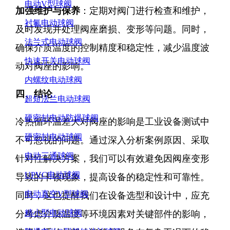
电动V型球阀
加强维护与保养
：定期对阀门进行检查和维护，
衬氟电动球阀
及时发现并处理阀座磨损、变形等问题。同时，
法兰式电动球阀
确保介质温度的控制精度和稳定性，减少温度波
快速开关电动球阀
动对阀座的影响。
内螺纹电动球阀
四、结论
超短法兰电动球阀
硬密封电动防爆球阀
冷热循环温差大对阀座的影响是工业设备测试中
硬密封电动球阀
不可忽视的问题。通过深入分析案例原因、采取
电动三通球阀
针对性解决方案，我们可以有效避免因阀座变形
UPVC电动球阀
导致的卡顿现象，提高设备的稳定性和可靠性。
电动真空V型球阀
同时，这也提醒我们在设备选型和设计中，应充
精小型电动球阀
分考虑介质温度等环境因素对关键部件的影响，