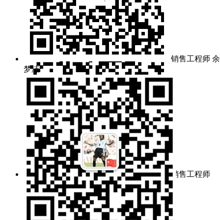
武汉新城葛店光谷联合科技城
销售工程师 余
梦洁
销售工程师
余梦洁