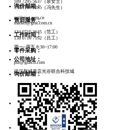
189 7295 5637（余女士）
询价邮箱：
139 7136 1285（冯先生）
mj@grat.com.cn
售后服务：
market@grat.com.cn
134 0715 3645（范工）
工作时间：
138 0716 7192（吕工）
周一~周五 8:30~17:00
零件采购：
公司地址：
pur@gratcn.com
武汉新城葛店光谷联合科技城
询价邮箱：
mj@grat.com.cn
market@grat.com.cn
工作时间：
周一~周五 8:30~17:00
公司地址：