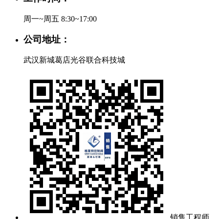
周一~周五 8:30~17:00
公司地址：
武汉新城葛店光谷联合科技城
销售工程师