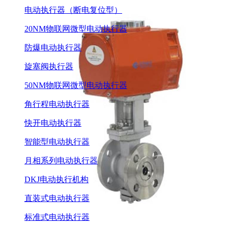
电动执行器（断电复位型）
20NM物联网微型电动执行器
防爆电动执行器
旋塞阀执行器
50NM物联网微型电动执行器
角行程电动执行器
快开电动执行器
智能型电动执行器
月相系列电动执行器
DKJ电动执行机构
直装式电动执行器
标准式电动执行器