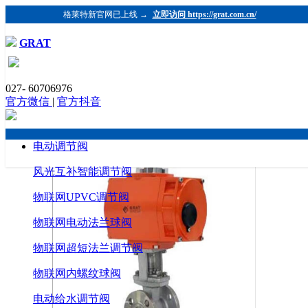
格莱特新官网已上线 →
立即访问 https://grat.com.cn/
GRAT
电动防爆球阀：高效密封与安全控制的结
合
027- 60706976
官方微信
|
官方抖音
发布时间：2024-10-11 浏览：1533 格莱特控制阀
（https://www.grat.com.cn/）
电动调节阀
风光互补智能调节阀
物联网UPVC调节阀
物联网电动法兰球阀
物联网超短法兰调节阀
物联网内螺纹球阀
电动给水调节阀