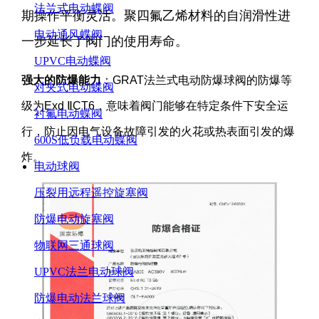
法兰式电动蝶阀
期操作平衡灵活。聚四氟乙烯材料的自润滑性进
电动通风蝶阀
一步延长了阀门的使用寿命。
UPVC电动蝶阀
强大的防爆能力
：GRAT法兰式电动防爆球阀的防爆等
对夹式电动蝶阀
级为Exd ⅡCT6，意味着阀门能够在特定条件下安全运
衬氟电动蝶阀
行，防止因电气设备故障引发的火花或热表面引发的爆
600S低负载电动蝶阀
炸。
电动球阀
压裂用远程遥控旋塞阀
防爆电动旋塞阀
物联网三通球阀
UPVC法兰电动球阀
防爆电动法兰球阀