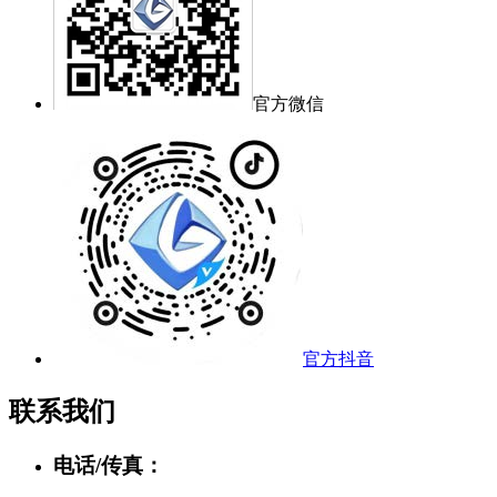
官方微信
官方抖音
联系我们
电话/传真：