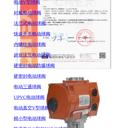
电动V型球阀
衬氟电动球阀
法兰式电动球阀
快速开关电动球阀
内螺纹电动球阀
超短法兰电动球阀
硬密封电动防爆球阀
硬密封电动球阀
电动三通球阀
UPVC电动球阀
电动真空V型球阀
精小型电动球阀