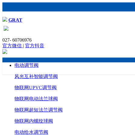
GRAT
027- 60706976
电动执行器如何连接外部控制线缆？
官方微信
|
官方抖音
电动调节阀
风光互补智能调节阀
物联网UPVC调节阀
物联网电动法兰球阀
物联网超短法兰调节阀
物联网内螺纹球阀
电动给水调节阀