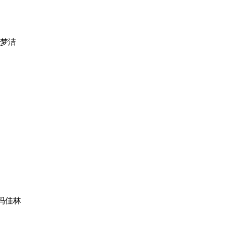
余梦洁
冯佳林