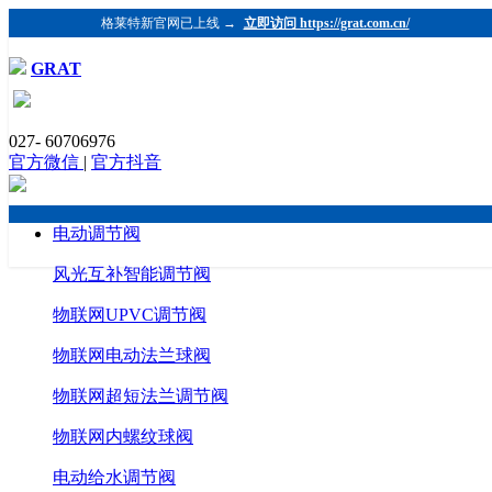
格莱特新官网已上线 →
立即访问 https://grat.com.cn/
GRAT
027- 60706976
电动执行器IP67密封性能测试
官方微信
|
官方抖音
电动调节阀
风光互补智能调节阀
物联网UPVC调节阀
物联网电动法兰球阀
物联网超短法兰调节阀
物联网内螺纹球阀
电动给水调节阀