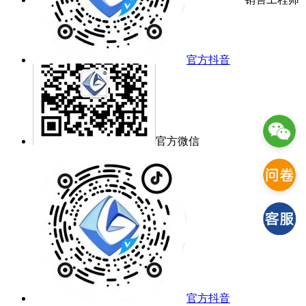
冯佳林
官方抖音
官方微信
官方抖音