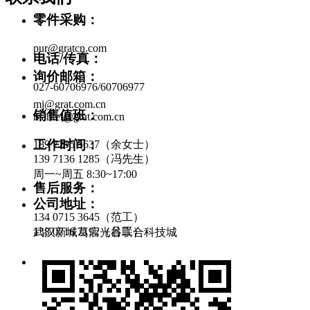
零件采购：
pur@gratcn.com
电话/传真：
询价邮箱：
027-60706976/60706977
mj@grat.com.cn
销售值班：
market@grat.com.cn
工作时间：
189 7295 5637（余女士）
139 7136 1285（冯先生）
周一~周五 8:30~17:00
售后服务：
公司地址：
134 0715 3645（范工）
138 0716 7192（吕工）
武汉新城葛店光谷联合科技城
零件采购：
pur@gratcn.com