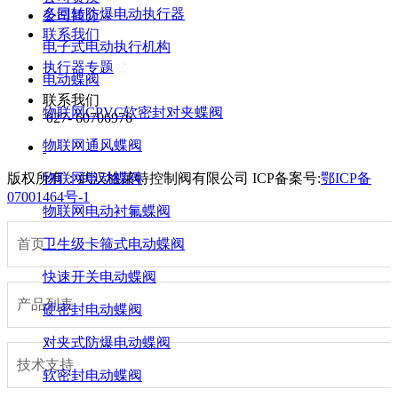
多回转防爆电动执行器
公司简介
联系我们
电子式电动执行机构
执行器专题
电动蝶阀
联系我们
物联网CPVC软密封对夹蝶阀
027- 60706976
物联网通风蝶阀
版权所有：武汉格莱特控制阀有限公司
ICP备案号:
鄂ICP备
物联网电动蝶阀
07001464号-1
物联网电动衬氟蝶阀
首页
卫生级卡箍式电动蝶阀
快速开关电动蝶阀
产品列表
硬密封电动蝶阀
对夹式防爆电动蝶阀
技术支持
软密封电动蝶阀