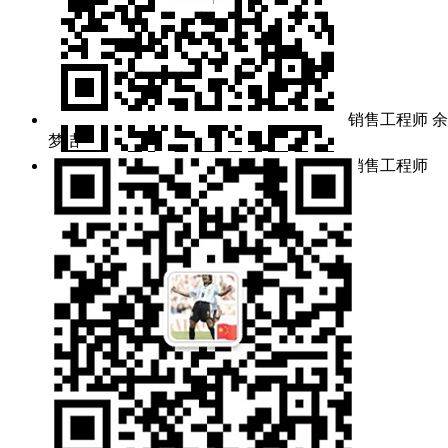
销售工程师 余
梦洁
销售工程师
余梦洁