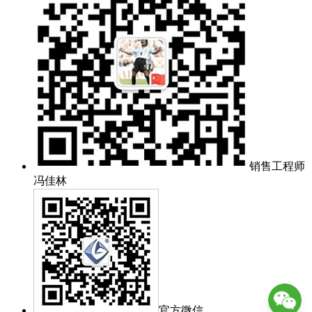
销售工程师
冯佳林
官方微信