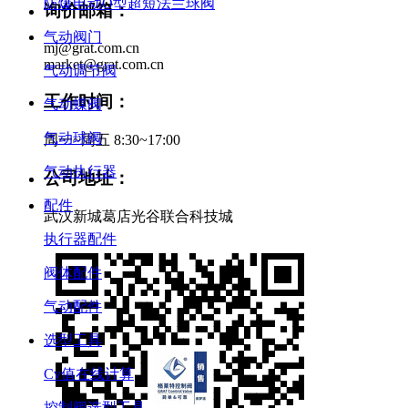
防爆电动O型超短法兰球阀
询价邮箱：
气动阀门
mj@grat.com.cn
market@grat.com.cn
气动调节阀
工作时间：
气动蝶阀
气动球阀
周一~周五 8:30~17:00
气动执行器
公司地址：
配件
武汉新城葛店光谷联合科技城
执行器配件
阀体配件
气动配件
选型工具
Cv值在线计算
控制阀选型工具