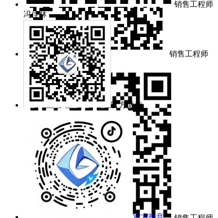
销售工程师
冯佳林
销售工程师
余梦洁
官方微信
官方抖音
销售工程师