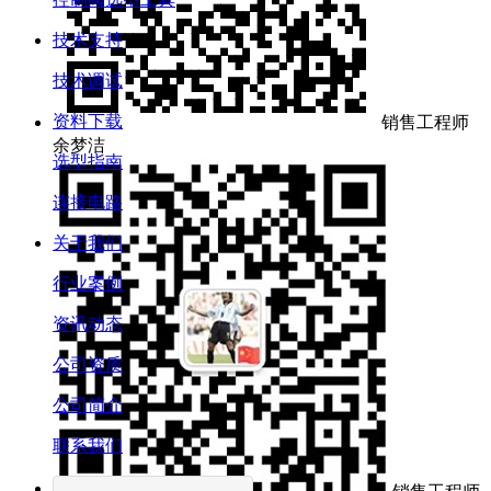
技术支持
技术调试
资料下载
销售工程师
余梦洁
选型指南
连接电路
关于我们
行业案例
资讯动态
公司资质
公司简介
联系我们