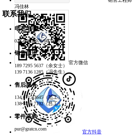
销售工程师
冯佳林
联系我们
电话/传真：
027-60706976/60706977
销售值班：
官方微信
189 7295 5637（余女士）
139 7136 1285（冯先生）
售后服务：
134 0715 3645（范工）
138 0716 7192（吕工）
零件采购：
pur@gratcn.com
官方抖音