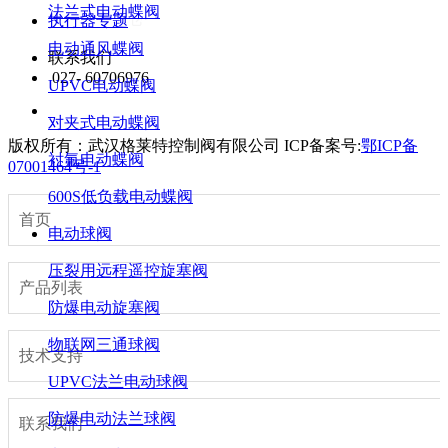
法兰式电动蝶阀
执行器专题
电动通风蝶阀
联系我们
027- 60706976
UPVC电动蝶阀
对夹式电动蝶阀
版权所有：武汉格莱特控制阀有限公司
ICP备案号:
鄂ICP备
衬氟电动蝶阀
07001464号-1
600S低负载电动蝶阀
首页
电动球阀
压裂用远程遥控旋塞阀
产品列表
防爆电动旋塞阀
物联网三通球阀
技术支持
UPVC法兰电动球阀
防爆电动法兰球阀
联系我们