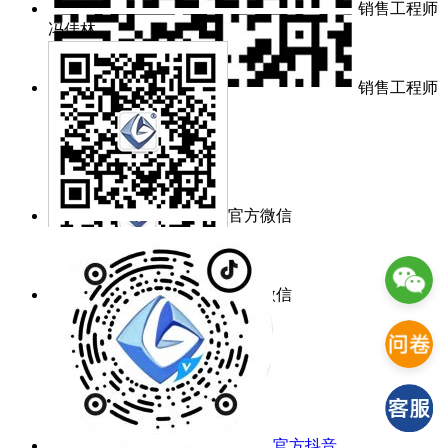
销售工程师
冯佳林
销售工程师
冯佳林
官方微信
官方微信
官方抖音