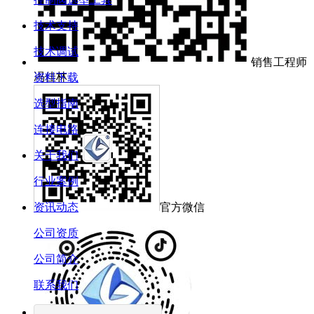
技术支持
技术调试
销售工程师
冯佳林
资料下载
选型指南
连接电路
关于我们
行业案例
官方微信
资讯动态
公司资质
公司简介
联系我们