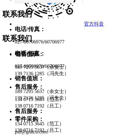
联系我们
官方抖音
电话/传真：
联系我们
027-60706976/60706977
电话/传真：
销售值班：
027-60706976/60706977
189 7295 5637（余女士）
139 7136 1285（冯先生）
销售值班：
售后服务：
189 7295 5637（余女士）
139 7136 1285（冯先生）
134 0715 3645（范工）
138 0716 7192（吕工）
售后服务：
零件采购：
134 0715 3645（范工）
138 0716 7192（吕工）
pur@gratcn.com