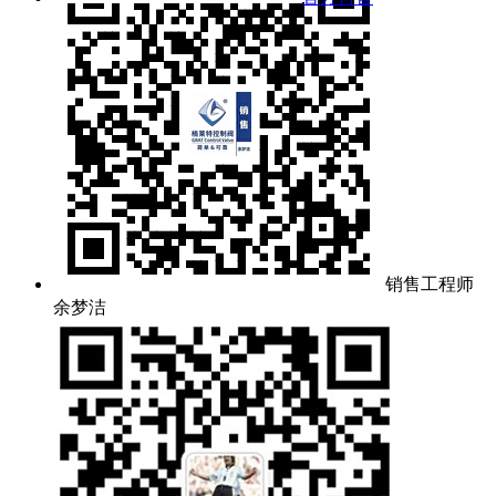
销售工程师
余梦洁