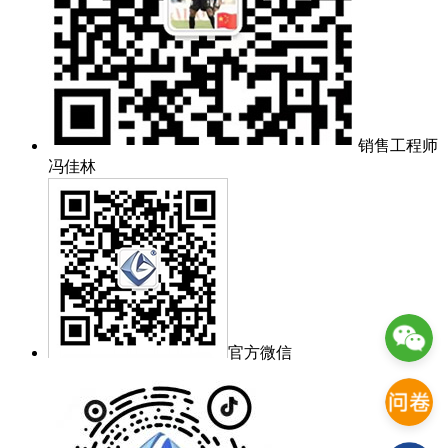
销售工程师
冯佳林
官方微信