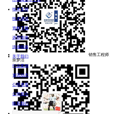
技术支持
技术调试
资料下载
选型指南
连接电路
销售工程师
关于我们
余梦洁
行业案例
资讯动态
公司资质
公司简介
联系我们