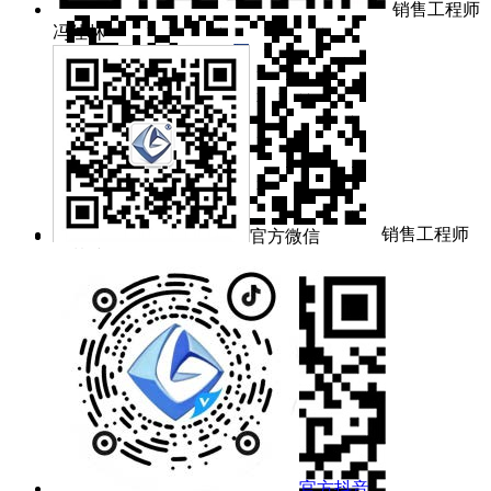
销售工程师
冯佳林
销售工程师
官方微信
余梦洁
官方抖音