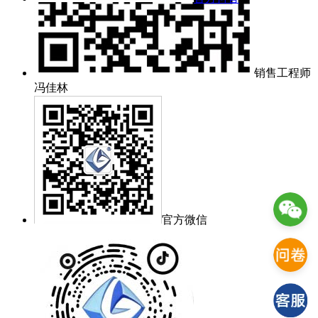
销售工程师
冯佳林
官方微信