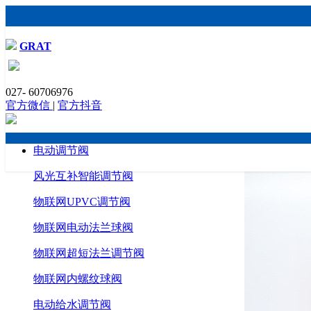
GRAT
隔爆执行器可以做到多紧凑？
027- 60706976
发布时间：2019-04-15 浏览：894 格莱特控制阀（https://www.grat
官方微信
|
官方抖音
相信大家在选隔爆、防爆类
电动执行器
时，
执行器，以供大家去选择。
首先，在体积上，可以直观的看出新型防爆
电动调节阀
风光互补智能调节阀
物联网UPVC调节阀
物联网电动法兰球阀
物联网超短法兰调节阀
物联网内螺纹球阀
电动给水调节阀