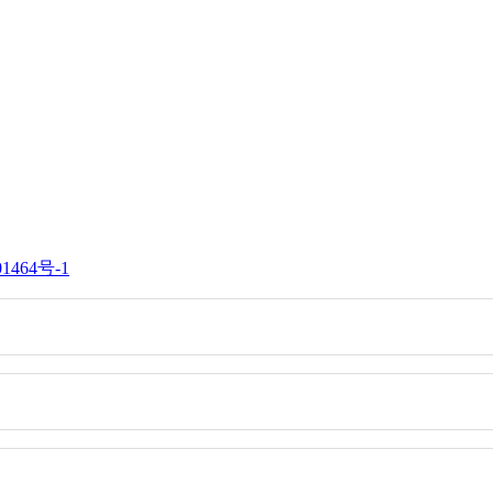
1464号-1