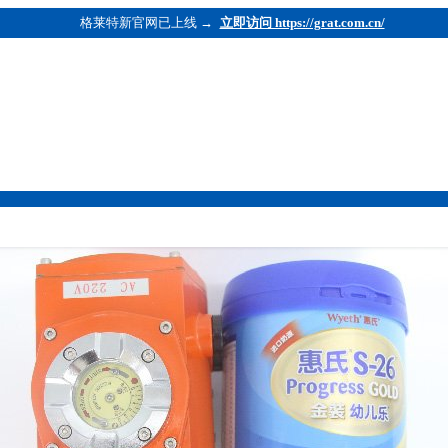
格莱特新官网已上线 →
立即访问 https://grat.com.cn/
.com.cn/）
会遇到体积过大，笨重与安装不方便的问题。为此，在解
电动执行器
有多紧凑。如下图所示，其在长度上，和普通