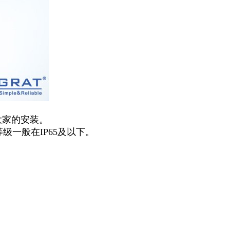
大家的安装。
级一般在IP65及以下。