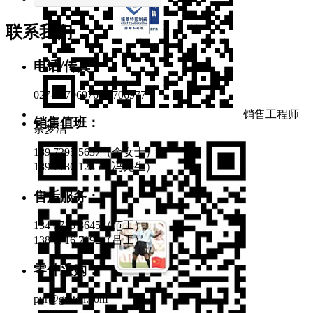
联系我们
电话/传真：
027-60706976/60706977
销售工程师
销售值班：
余梦洁
189 7295 5637（余女士）
139 7136 1285（冯先生）
售后服务：
134 0715 3645（范工）
138 0716 7192（吕工）
零件采购：
pur@gratcn.com