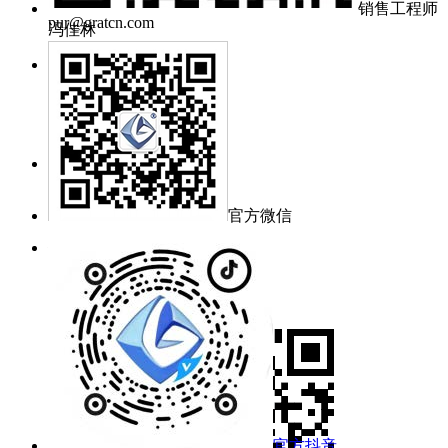
销售工程师
pur@gratcn.com
冯佳林
询价邮箱：
mj@grat.com.cn
market@grat.com.cn
工作时间：
周一~周五 8:30~17:00
官方微信
公司地址：
武汉新城葛店光谷联合科技城
官方抖音