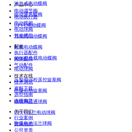
法兰式电动蝶阀
产品中心
电动调节阀
电动通风蝶阀
电动执行器
电动蝶阀
UPVC电动蝶阀
电动球阀
气动阀门
对夹式电动蝶阀
配件
衬氟电动蝶阀
执行器配件
600S低负载电动蝶阀
阀体配件
气动配件
电动球阀
技术在线
压裂用远程遥控旋塞阀
技术调试
资料下载
防爆电动旋塞阀
选型指南
连接电路
物联网三通球阀
关于我们
UPVC法兰电动球阀
行业案例
防爆电动法兰球阀
资讯动态
公司资质