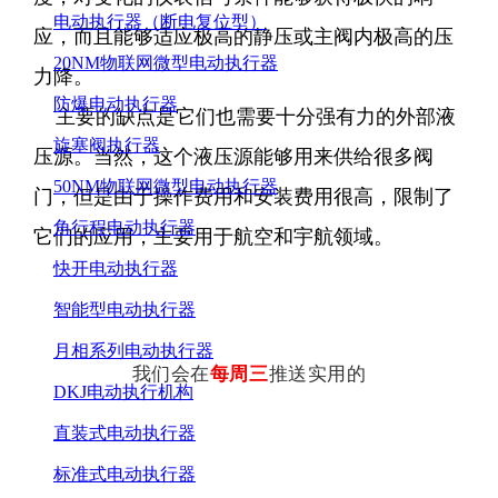
电动执行器（断电复位型）
应，而且能够适应极高的静压或主阀内极高的压
20NM物联网微型电动执行器
力降。
防爆电动执行器
主要的缺点是它们也需要十分强有力的外部液
旋塞阀执行器
压源。当然，这个液压源能够用来供给很多阀
50NM物联网微型电动执行器
门，但是由于操作费用和安装费用很高，限制了
角行程电动执行器
它们的应用，主要用于航空和宇航领域。
快开电动执行器
智能型电动执行器
月相系列电动执行器
我们会在
每周三
推送
实用的
DKJ电动执行机构
直装式电动执行器
标准式电动执行器