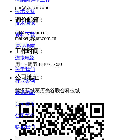
pur@gratcn.com
技术支持
询价邮箱：
技术调试
mj@grat.com.cn
资料下载
market@grat.com.cn
选型指南
工作时间：
连接电路
周一~周五 8:30~17:00
关于我们
公司地址：
行业案例
武汉新城葛店光谷联合科技城
资讯动态
公司资质
公司简介
联系我们