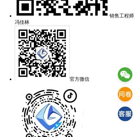
销售工程师
冯佳林
官方微信