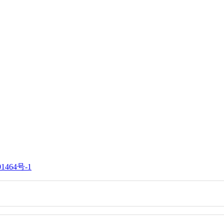
1464号-1