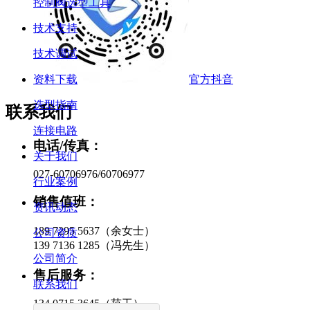
控制阀选型工具
技术支持
技术调试
官方抖音
资料下载
选型指南
联系我们
连接电路
电话/传真：
关于我们
027-60706976/60706977
行业案例
销售值班：
资讯动态
189 7295 5637（余女士）
公司资质
139 7136 1285（冯先生）
公司简介
售后服务：
联系我们
134 0715 3645（范工）