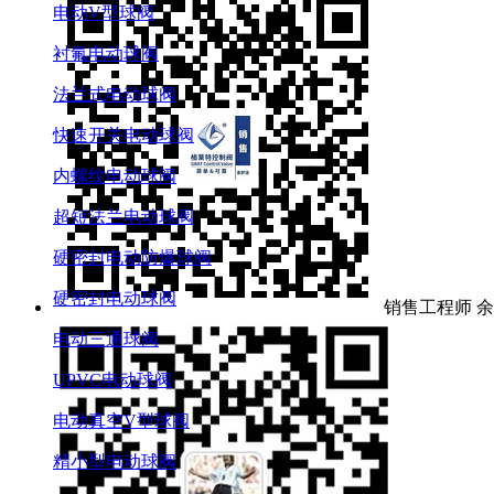
电动V型球阀
衬氟电动球阀
法兰式电动球阀
快速开关电动球阀
内螺纹电动球阀
超短法兰电动球阀
硬密封电动防爆球阀
硬密封电动球阀
销售工程师 
电动三通球阀
UPVC电动球阀
电动真空V型球阀
精小型电动球阀