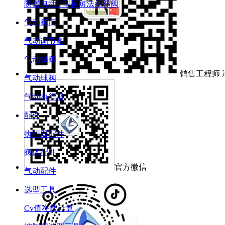
防爆电动O型超短法兰球阀
气动阀门
气动调节阀
气动蝶阀
销售工程师 
气动球阀
气动执行器
配件
执行器配件
阀体配件
官方微信
气动配件
选型工具
Cv值在线计算