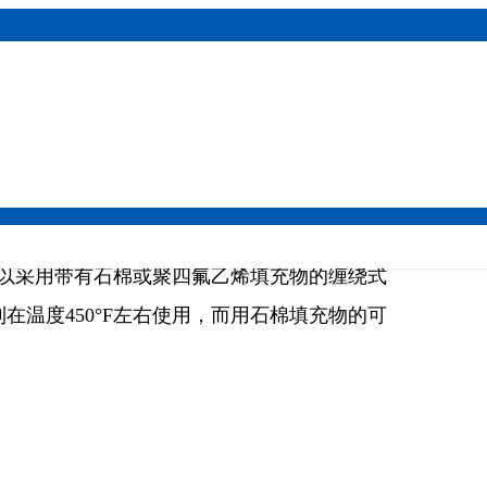
盖垫片，厚度约为l／16英寸。操作压力更高和
上阀盖螺栓时要注意这一点。
以采用带有石棉或聚四氟乙烯填充物的缠绕式
温度450°F左右使用，而用石棉填充物的可