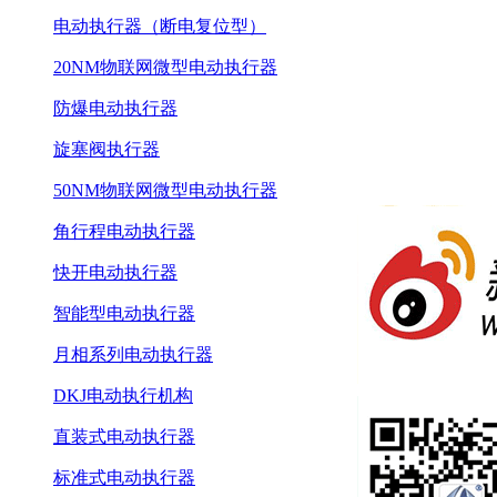
电动执行器（断电复位型）
20NM物联网微型电动执行器
防爆电动执行器
旋塞阀执行器
50NM物联网微型电动执行器
角行程电动执行器
快开电动执行器
智能型电动执行器
月相系列电动执行器
DKJ电动执行机构
直装式电动执行器
标准式电动执行器