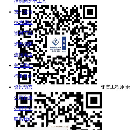
控制阀选型工具
技术支持
技术调试
资料下载
选型指南
连接电路
关于我们
行业案例
销售工程师 
资讯动态
公司资质
公司简介
联系我们