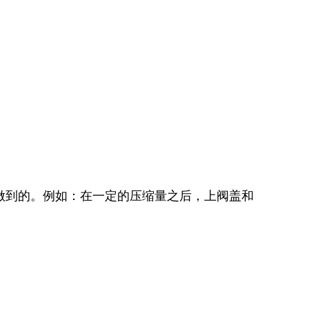
做到的。例如：在一定的压缩量之后，上阀盖和