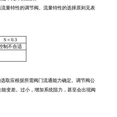
适流量特性的调节阀。流量特性的选择原则见表
S＜0.3
控制不合适
径的选取应根据所需阀门流通能力确定。调节阀公
性能变差。过小，增加系统阻力，甚至会出现阀