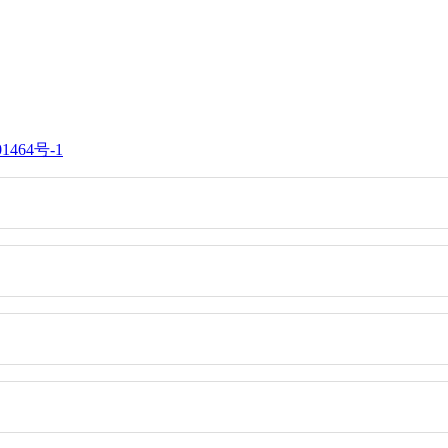
1464号-1