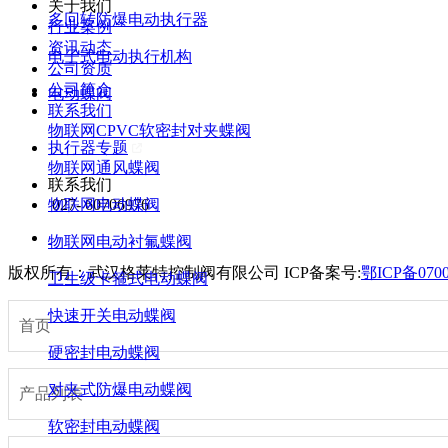
关于我们
多回转防爆电动执行器
行业案例
资讯动态
电子式电动执行机构
公司资质
公司简介
电动蝶阀
联系我们
物联网CPVC软密封对夹蝶阀
执行器专题
物联网通风蝶阀
联系我们
027- 60706976
物联网电动蝶阀
物联网电动衬氟蝶阀
版权所有：武汉格莱特控制阀有限公司
ICP备案号:
鄂ICP备0700
卫生级卡箍式电动蝶阀
快速开关电动蝶阀
首页
硬密封电动蝶阀
对夹式防爆电动蝶阀
产品列表
软密封电动蝶阀