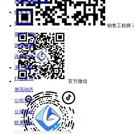
控制阀选型工具
技术支持
技术调试
销售工程师 
资料下载
选型指南
连接电路
关于我们
行业案例
官方微信
资讯动态
公司资质
公司简介
联系我们