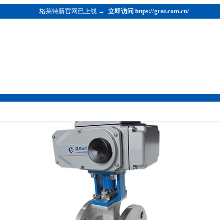
格莱特新官网已上线 →
立即访问 https://grat.com.cn/
t.com.cn/）