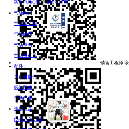
防爆电动O型超短法兰球阀
气动阀门
气动调节阀
气动蝶阀
气动球阀
气动执行器
销售工程师 
配件
执行器配件
阀体配件
气动配件
选型工具
Cv值在线计算