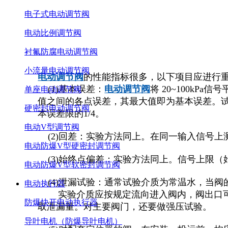
电子式电动调节阀
电动比例调节阀
衬氟防腐电动调节阀
小流量电动调节阀
电动调节阀
的性能指标很多，以下项目应进行
(1)基本误差：
电动调节阀
将 20~100k
单座电动调节阀
值之间的各点误差，其最大值即为基本误差。试验
硬密封电动调节阀
本误差限的1/4。
电动V型调节阀
(2)回差：实验方法同上。在同一输入信号上
电动防爆V型硬密封调节阀
(3)始终点偏差：实验方法同上。信号上限（
电动防爆V型软密封调节阀
(4)泄漏试验：通常试验介质为常温水，当阀的压差
电动执行器
实验介质应按规定流向进入阀内，阀出口可直
防爆快开电动执行器
取泄漏量。对主要阀门，还要做强压试验。
导叶电机（防爆导叶电机）