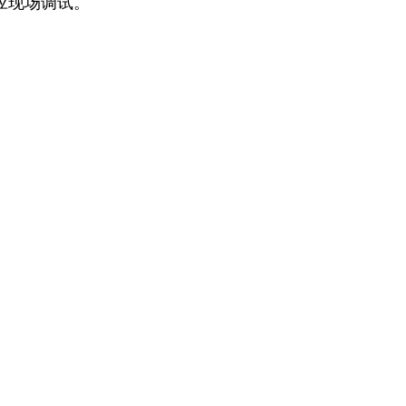
应现场调试。