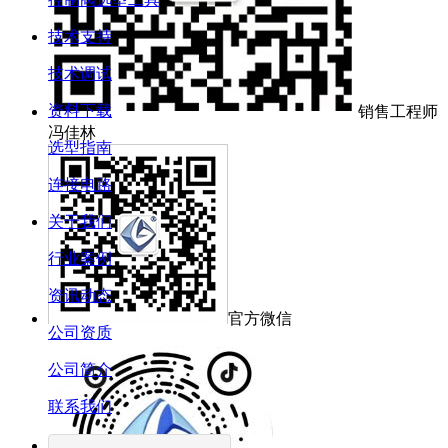
技术支持
技术调试
资料下载
销售工程师
冯佳林
选型指南
连接电路
关于我们
行业案例
资讯动态
官方微信
公司资质
公司简介
联系我们