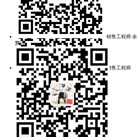
销售工程师 余
梦洁
销售工程师
余梦洁