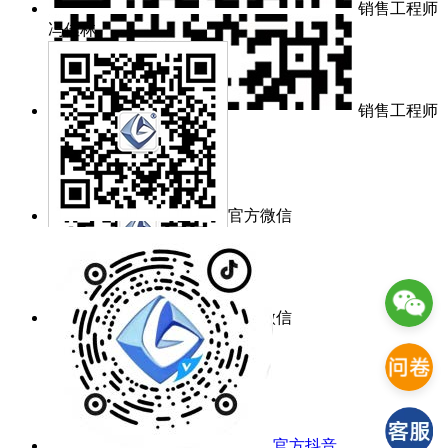
销售工程师
冯佳林
销售工程师
冯佳林
官方微信
官方微信
官方抖音