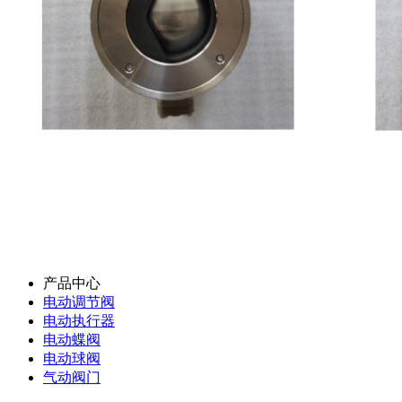
产品中心
电动调节阀
电动执行器
电动蝶阀
电动球阀
气动阀门