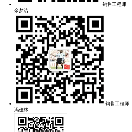
销售工程师
余梦洁
销售工程师
冯佳林