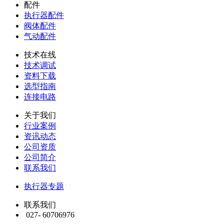
配件
执行器配件
阀体配件
气动配件
技术在线
技术调试
资料下载
选型指南
连接电路
关于我们
行业案例
资讯动态
公司资质
公司简介
联系我们
执行器专题
联系我们
027- 60706976