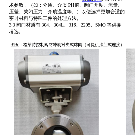
术参数，（如：介质、介质 PH值、阀门开度、流量、
压差、关闭压力、介质温度等。）以便选择更加合适的
密封材料与特殊工件的处理方法。
3.3 阀门材质有 304、304L、316、2205、SMO 等供参
考选。
图五：格莱特控制阀防冲刷对夹式球阀（可提供法兰式连接）