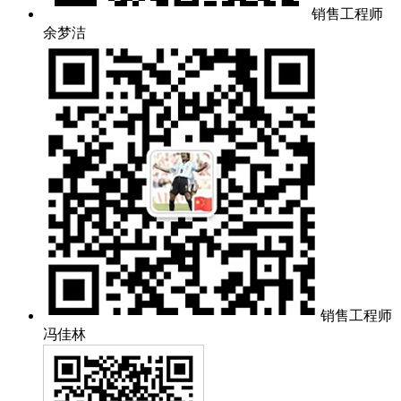
销售工程师
余梦洁
销售工程师
冯佳林