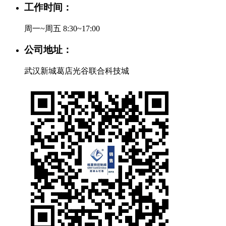
工作时间：
周一~周五 8:30~17:00
公司地址：
武汉新城葛店光谷联合科技城