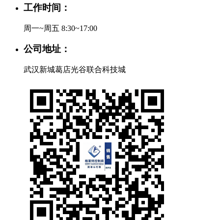
工作时间：
周一~周五 8:30~17:00
公司地址：
武汉新城葛店光谷联合科技城