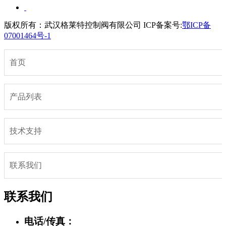
版权所有：武汉格莱特控制阀有限公司
ICP备案号:
鄂ICP备
07001464号-1
首页
产品列表
技术支持
联系我们
联系我们
电话/传真：