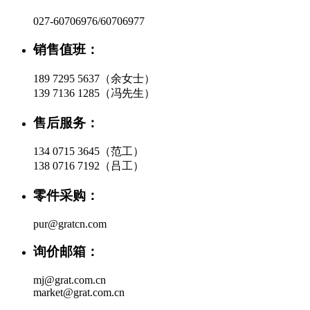
027-60706976/60706977
销售值班：
189 7295 5637（余女士）
139 7136 1285（冯先生）
售后服务：
134 0715 3645（范工）
138 0716 7192（吕工）
零件采购：
pur@gratcn.com
询价邮箱：
mj@grat.com.cn
market@grat.com.cn