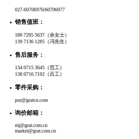
027-60706976/60706977
销售值班：
189 7295 5637（余女士）
139 7136 1285（冯先生）
售后服务：
134 0715 3645（范工）
138 0716 7192（吕工）
零件采购：
pur@gratcn.com
询价邮箱：
mj@grat.com.cn
market@grat.com.cn