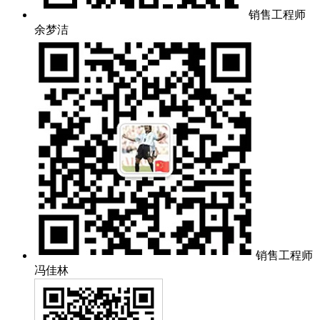
销售工程师
余梦洁
销售工程师
冯佳林