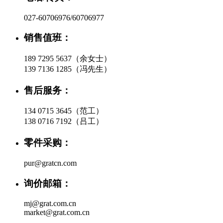
027-60706976/60706977
销售值班：
189 7295 5637（余女士）
139 7136 1285（冯先生）
售后服务：
134 0715 3645（范工）
138 0716 7192（吕工）
零件采购：
pur@gratcn.com
询价邮箱：
mj@grat.com.cn
market@grat.com.cn