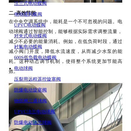
法兰式电动蝶阀
二. 高效节能
电动通风蝶阀
在中央空调系统中，能耗是一个不可忽视的问题。电
UPVC电动蝶阀
动球阀通过智能控制，能够根据实际需求调整流量，
对夹式电动蝶阀
减少不必要的能量消耗。例如，在低负荷时段，通过
衬氟电动蝶阀
减小阀门开度，降低水流速度，从而减少水泵的能
600S低负载电动蝶阀
耗。这种动态调节机制，使得整个系统更加节能高
电动球阀
效。
压裂用远程遥控旋塞阀
防爆电动旋塞阀
物联网三通球阀
UPVC法兰电动球阀
防爆电动法兰球阀