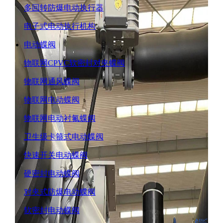
多回转防爆电动执行器
电子式电动执行机构
电动蝶阀
物联网CPVC软密封对夹蝶阀
物联网通风蝶阀
物联网电动蝶阀
物联网电动衬氟蝶阀
卫生级卡箍式电动蝶阀
快速开关电动蝶阀
硬密封电动蝶阀
对夹式防爆电动蝶阀
软密封电动蝶阀