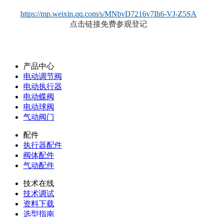
https://mp.weixin.qq.com/s/MNbvD7216v7Ih6-VJ-Z5SA
点击链接免费参观登记
产品中心
电动调节阀
电动执行器
电动蝶阀
电动球阀
气动阀门
配件
执行器配件
阀体配件
气动配件
技术在线
技术调试
资料下载
选型指南