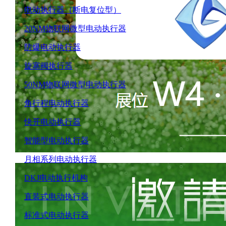
电动执行器（断电复位型）
20NM物联网微型电动执行器
防爆电动执行器
旋塞阀执行器
50NM物联网微型电动执行器
角行程电动执行器
快开电动执行器
智能型电动执行器
月相系列电动执行器
DKJ电动执行机构
直装式电动执行器
标准式电动执行器