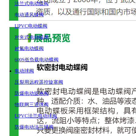
法兰式电动蝶阀
电动通风蝶阀
UPVC电动蝶阀
对夹式电动蝶阀
衬氟电动蝶阀
600S低负载电动蝶阀
电动球阀
压裂用远程遥控旋塞阀
防爆电动旋塞阀
物联网三通球阀
UPVC法兰电动球阀
防爆电动法兰球阀