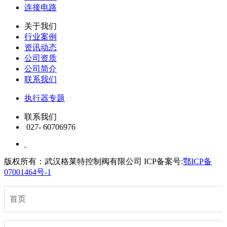
连接电路
关于我们
行业案例
资讯动态
公司资质
公司简介
联系我们
执行器专题
联系我们
027- 60706976
版权所有：武汉格莱特控制阀有限公司
ICP备案号:
鄂ICP备
07001464号-1
首页