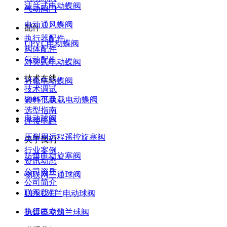
法兰式电动蝶阀
气动阀门
电动通风蝶阀
配件
执行器配件
UPVC电动蝶阀
阀体配件
气动配件
对夹式电动蝶阀
技术在线
衬氟电动蝶阀
技术调试
资料下载
600S低负载电动蝶阀
选型指南
电动球阀
连接电路
压裂用远程遥控旋塞阀
关于我们
行业案例
防爆电动旋塞阀
资讯动态
公司资质
物联网三通球阀
公司简介
联系我们
UPVC法兰电动球阀
执行器专题
防爆电动法兰球阀