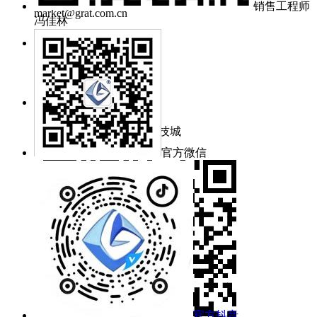
mj@grat.com.cn
销售工程师
market@grat.com.cn
冯佳林
工作时间：
周一~周五 8:30~17:00
公司地址：
武汉新城葛店光谷联合科技城
官方微信
官方抖音