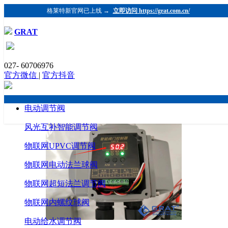
格莱特新官网已上线 →
立即访问 https://grat.com.cn/
GRAT
模块出现偶发性报错，如何解决？
027- 60706976
发布时间：2022-12-14 浏览：1429 格莱特控制阀
官方微信
|
官方抖音
（https://www.grat.com.cn/）
当模块偶然出现报错时，我们首先观察模块上显示的错
误代码是什么？
电动调节阀
风光互补智能调节阀
物联网UPVC调节阀
物联网电动法兰球阀
物联网超短法兰调节阀
物联网内螺纹球阀
电动给水调节阀