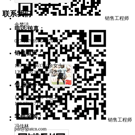
联系我们
销售工程师
余梦洁
电话/传真：
027-60706976/60706977
销售值班：
189 7295 5637（余女士）
139 7136 1285（冯先生）
售后服务：
134 0715 3645（范工）
138 0716 7192（吕工）
零件采购：
销售工程师
冯佳林
pur@gratcn.com