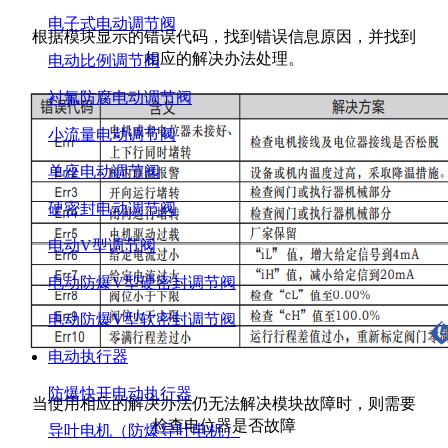
电子式电动调节阀
根据模块显示的错误代码，找到错误信息原因，并找到
相应的解决办法处理。
电动比例调节阀
衬氟防腐电动调节阀
小流量电动调节阀
单座电动调节阀
硬密封电动调节阀
电动V型调节阀
电动防爆V型硬密封调节阀
电动防爆V型软密封调节阀
电动执行器
防爆快开电动执行器
当使用相应的解决办法仍无法解决模块故障时，则需要
检查电位器是否故障
导叶电机（防爆导叶电机）