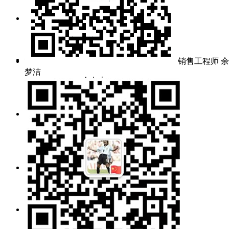
电话/传真：
027-60706976/60706977
销售值班：
销售工程师 余
梦洁
189 7295 5637（余女士）
139 7136 1285（冯先生）
售后服务：
134 0715 3645（范工）
138 0716 7192（吕工）
零件采购：
pur@gratcn.com
询价邮箱：