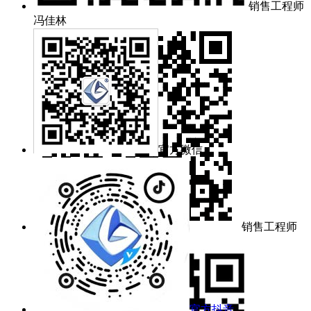
武汉新城葛店光谷联合科技城
销售工程师
冯佳林
官方微信
销售工程师
余梦洁
官方抖音