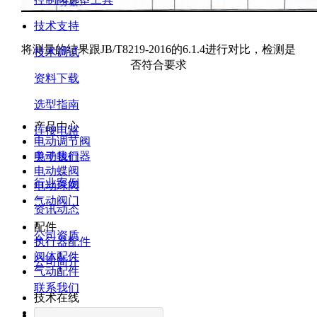
技术支持
将测量的结果跟JB/T8219-2016的6.1.4进行对比，检测是
技术调试
否符合要求
资料下载
选型指南
产品中心
连接电路
电动调节阀
电动执行器
关于我们
电动蝶阀
行业案例
电动球阀
气动阀门
资讯动态
配件
公司资质
执行器配件
阀体配件
公司简介
气动配件
联系我们
技术在线
技术调试