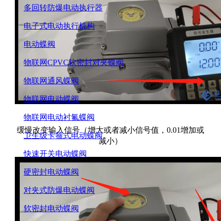
多回转防爆电动执行器
电子式电动执行机构
电动蝶阀
物联网CPVC软密封对夹蝶阀
物联网通风蝶阀
物联网电动蝶阀
物联网电动衬氟蝶阀
缓慢改变输入信号（增大或者减小信号值，0.01增加或
卫生级卡箍式电动蝶阀
减小）
快速开关电动蝶阀
硬密封电动蝶阀
对夹式防爆电动蝶阀
软密封电动蝶阀