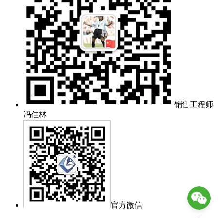
销售工程师
冯佳林
官方微信