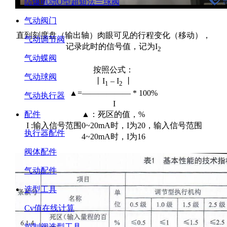
防爆电动O型超短法兰球阀
气动阀门
直到刻度盘（输出轴）肉眼可见的行程变化（移动），
气动调节阀
记录此时的信号值，记为I
2
气动蝶阀
按照公式：
气动球阀
丨I
– I
丨
1
2
▲=—————— * 100%
气动执行器
I
▲：死区的值，%
配件
I :输入信号范围0~20mA时，I为20，输入信号范围
执行器配件
4~20mA时，I为16
阀体配件
气动配件
选型工具
Cv值在线计算
控制阀选型工具