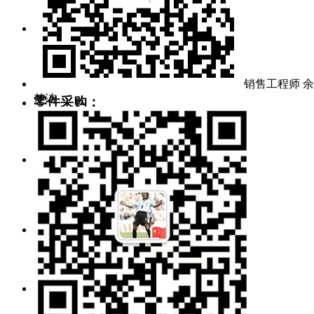
售后服务：
134 0715 3645（范工）
138 0716 7192（吕工）
销售工程师 余
梦洁
零件采购：
pur@gratcn.com
询价邮箱：
mj@grat.com.cn
market@grat.com.cn
工作时间：
周一~周五 8:30~17:00
公司地址：