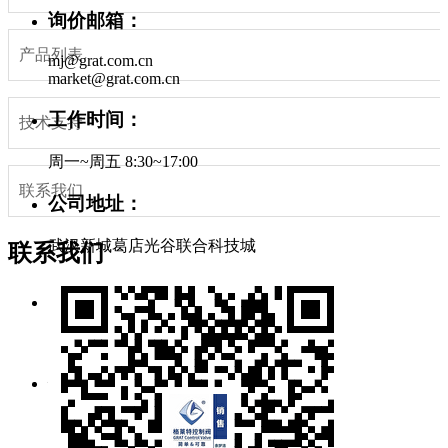
询价邮箱：
产品列表
mj@grat.com.cn
market@grat.com.cn
工作时间：
技术支持
周一~周五 8:30~17:00
联系我们
公司地址：
武汉新城葛店光谷联合科技城
联系我们
电话/传真：
027-60706976/60706977
销售值班：
189 7295 5637（余女士）
139 7136 1285（冯先生）