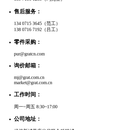
售后服务：
134 0715 3645（范工）
138 0716 7192（吕工）
零件采购：
pur@gratcn.com
询价邮箱：
mj@grat.com.cn
market@grat.com.cn
工作时间：
周一~周五 8:30~17:00
公司地址：