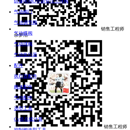
防爆电动O型超短法兰球阀
气动阀门
气动调节阀
销售工程师
气动蝶阀
余梦洁
气动球阀
气动执行器
配件
执行器配件
阀体配件
气动配件
选型工具
Cv值在线计算
销售工程师
控制阀选型工具