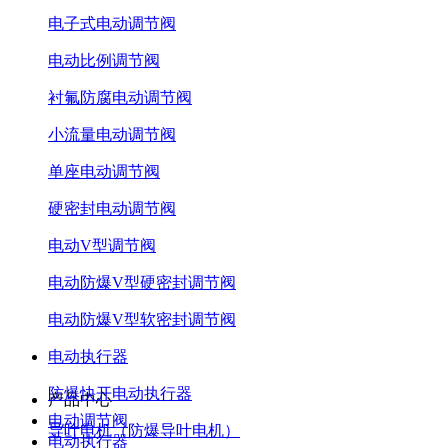
电子式电动调节阀
电动比例调节阀
衬氟防腐电动调节阀
小流量电动调节阀
单座电动调节阀
硬密封电动调节阀
电动V型调节阀
电动防爆V型硬密封调节阀
电动防爆V型软密封调节阀
电动执行器
防爆快开电动执行器
产品中心
电动调节阀
导叶电机（防爆导叶电机）
电动执行器