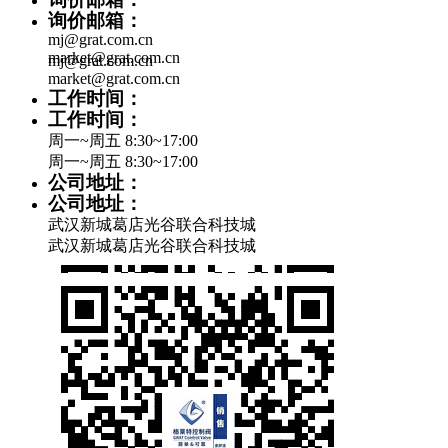
询价邮箱：
mj@grat.com.cn
market@grat.com.cn
mj@grat.com.cn
market@grat.com.cn
工作时间：
工作时间：
周一~周五 8:30~17:00
周一~周五 8:30~17:00
公司地址：
公司地址：
武汉新城葛店光谷联合科技城
武汉新城葛店光谷联合科技城