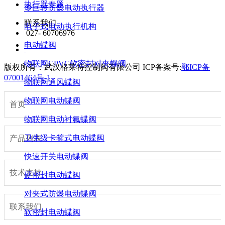
执行器专题
多回转防爆电动执行器
联系我们
电子式电动执行机构
027- 60706976
电动蝶阀
物联网CPVC软密封对夹蝶阀
版权所有：武汉格莱特控制阀有限公司
ICP备案号:
鄂ICP备
07001464号-1
物联网通风蝶阀
物联网电动蝶阀
首页
物联网电动衬氟蝶阀
卫生级卡箍式电动蝶阀
产品列表
快速开关电动蝶阀
技术支持
硬密封电动蝶阀
对夹式防爆电动蝶阀
联系我们
软密封电动蝶阀