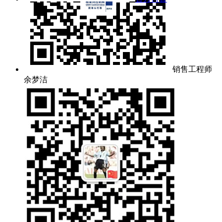
销售工程师
余梦洁