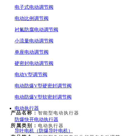
电子式电动调节阀
电动比例调节阀
衬氟防腐电动调节阀
小流量电动调节阀
单座电动调节阀
硬密封电动调节阀
电动V型调节阀
电动防爆V型硬密封调节阀
电动防爆V型软密封调节阀
电动执行器
产品名称：
智能型电动执行器
防爆快开电动执行器
所属类别：
电动执行器
导叶电机（防爆导叶电机）