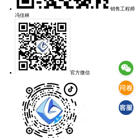
销售工程师
冯佳林
官方微信