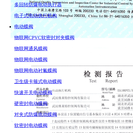
多回转防爆电动执行器
电子式电动执行机构
电动蝶阀
物联网CPVC软密封对夹蝶阀
物联网通风蝶阀
物联网电动蝶阀
物联网电动衬氟蝶阀
卫生级卡箍式电动蝶阀
快速开关电动蝶阀
硬密封电动蝶阀
对夹式防爆电动蝶阀
软密封电动蝶阀