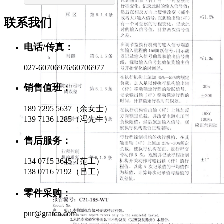
联系我们
电话/传真：
027-60706976/60706977
销售值班：
189 7295 5637（余女士）
139 7136 1285（冯先生）
售后服务：
134 0715 3645（范工）
138 0716 7192（吕工）
零件采购：
pur@gratcn.com