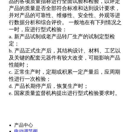
品的各项质量指标进行全面试验和检验，以评定
产品的质量是否全部符合标准和达到设计要求，
并对产品的可靠性、维修性、安全性、外观等进
行数据分析和综合评价。 一般地在有下列情况之
一时，应进行型式检验：
a. 新产品试制或老产品转厂生产的试制定型检
定；
b. 产品正式生产后，其结构设计、材料、工艺以
及关键的配套元器件有较大改变，可能影响产品
性能时；
c. 正常生产时，定期或积累一定产量后，应周期
性进行一次检验；
d. 产品长期停产后，恢复生产时；
e. 国家质量监督机构提出进行型式检验要求时。
产品中心
电动调节阀