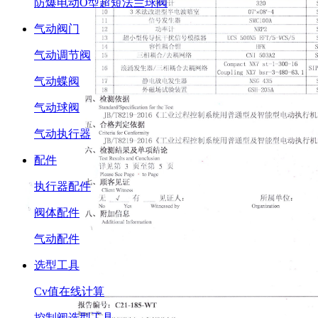
防爆电动O型超短法兰球阀
气动阀门
气动调节阀
气动蝶阀
气动球阀
气动执行器
配件
执行器配件
阀体配件
气动配件
选型工具
Cv值在线计算
控制阀选型工具