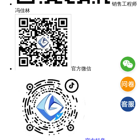
销售工程师
冯佳林
官方微信