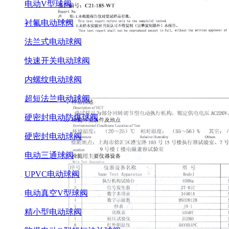
电动V型球阀
衬氟电动球阀
法兰式电动球阀
快速开关电动球阀
内螺纹电动球阀
超短法兰电动球阀
硬密封电动防爆球阀
硬密封电动球阀
电动三通球阀
UPVC电动球阀
电动真空V型球阀
精小型电动球阀