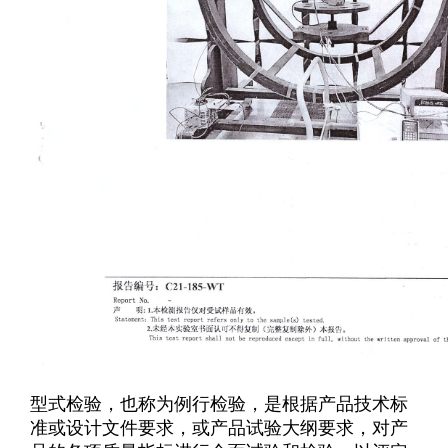
型式检验，也称为例行检验，是根据产品技术标
准或设计文件要求，或产品试验大纲要求，对产