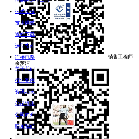
技术支持
技术调试
资料下载
选型指南
销售工程师
连接电路
余梦洁
关于我们
行业案例
资讯动态
公司资质
公司简介
联系我们