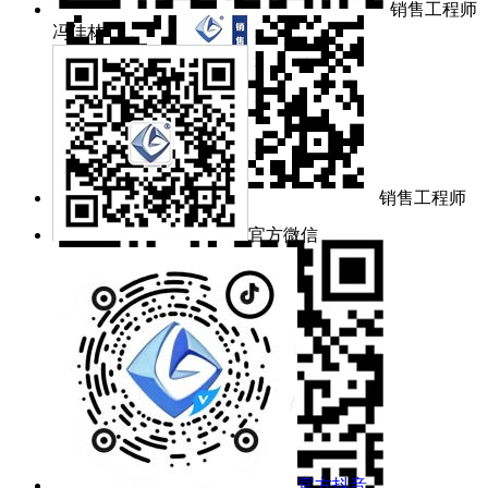
销售工程师
冯佳林
销售工程师
余梦洁
官方微信
官方抖音