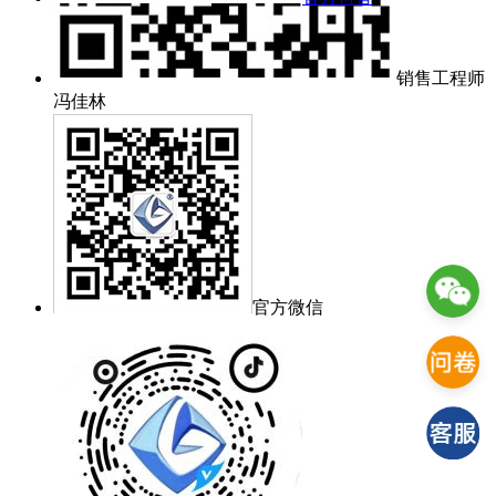
销售工程师
冯佳林
官方微信