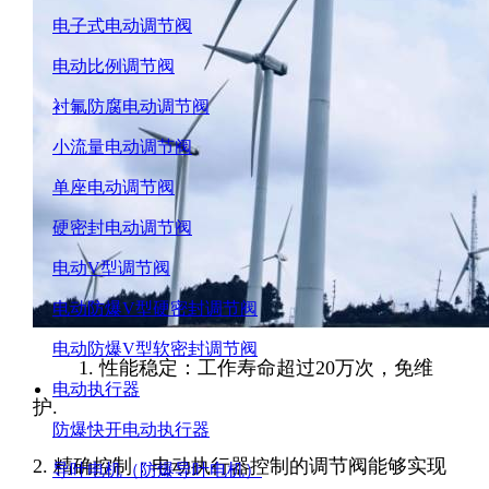
电子式电动调节阀
电动比例调节阀
衬氟防腐电动调节阀
小流量电动调节阀
单座电动调节阀
硬密封电动调节阀
电动V型调节阀
电动防爆V型硬密封调节阀
电动防爆V型软密封调节阀
1.
性能稳定：工作寿命超过20万次，免维
电动执行器
护.
防爆快开电动执行器
2. 精确控制：电动执行器控制的调节阀能够实现
导叶电机（防爆导叶电机）