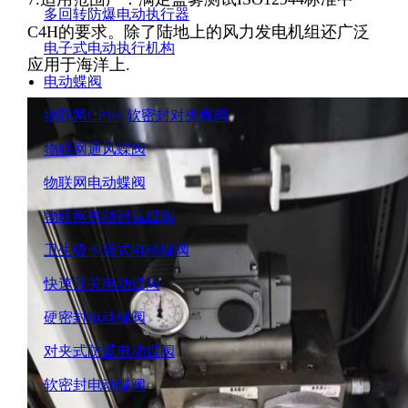
多回转防爆电动执行器
C4H的要求。除了陆地上的风力发电机组还广泛
电子式电动执行机构
应用于海洋上.
电动蝶阀
物联网CPVC软密封对夹蝶阀
物联网通风蝶阀
物联网电动蝶阀
物联网电动衬氟蝶阀
卫生级卡箍式电动蝶阀
快速开关电动蝶阀
硬密封电动蝶阀
对夹式防爆电动蝶阀
软密封电动蝶阀