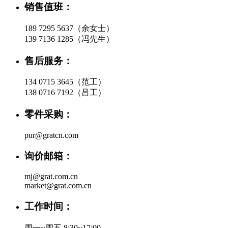
销售值班：
189 7295 5637（余女士）
139 7136 1285（冯先生）
售后服务：
134 0715 3645（范工）
138 0716 7192（吕工）
零件采购：
pur@gratcn.com
询价邮箱：
mj@grat.com.cn
market@grat.com.cn
工作时间：
周一~周五 8:30~17:00