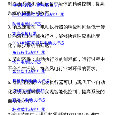
对液压系统和冷却设备中流体的精确控制，提高
电动执行器（断电复位型）
系统的稳定性和效率。
20NM物联网微型电动执行器
防爆电动执行器
3. 响应速度快：电动执行器的响应时间远低于传
旋塞阀执行器
统的液压和机械执行器，能够快速响应系统变
50NM物联网微型电动执行器
化，减少系统的延迟。
角行程电动执行器
5. 节能环保：电动执行器的能耗低，运行过程中
快开电动执行器
不会产生污染，符合风电行业对环保的要求。
智能型电动执行器
月相系列电动执行器
6. 智能化控制：电动执行器可以与现代工业自动
DKJ电动执行机构
化系统无缝对接，实现智能化控制，提高系统的
直装式电动执行器
自动化水平。
标准式电动执行器
7.适用范围广：满足盐雾测试ISO12944标准中