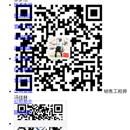
技术支持
技术调试
资料下载
选型指南
连接电路
关于我们
行业案例
资讯动态
公司资质
销售工程师
冯佳林
公司简介
联系我们