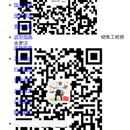
技术支持
技术调试
资料下载
选型指南
销售工程师
余梦洁
连接电路
关于我们
行业案例
资讯动态
公司资质
公司简介
联系我们