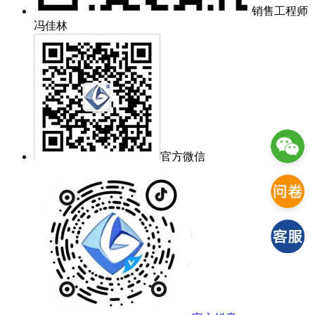
销售工程师
冯佳林
官方微信