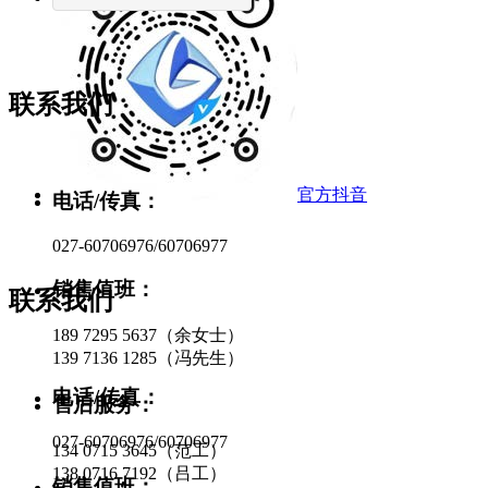
联系我们
官方抖音
电话/传真：
027-60706976/60706977
销售值班：
联系我们
189 7295 5637（余女士）
139 7136 1285（冯先生）
电话/传真：
售后服务：
027-60706976/60706977
134 0715 3645（范工）
138 0716 7192（吕工）
销售值班：