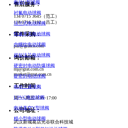
电动V型球阀
售后服务：
衬氟电动球阀
134 0715 3645（范工）
138 0716 7192（吕工）
法兰式电动球阀
零件采购：
快速开关电动球阀
内螺纹电动球阀
pur@gratcn.com
超短法兰电动球阀
询价邮箱：
硬密封电动防爆球阀
mj@grat.com.cn
market@grat.com.cn
硬密封电动球阀
工作时间：
电动三通球阀
UPVC电动球阀
周一~周五 8:30~17:00
电动真空V型球阀
公司地址：
精小型电动球阀
武汉新城葛店光谷联合科技城