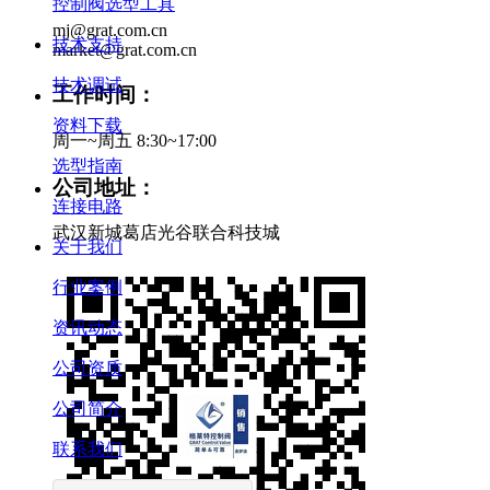
控制阀选型工具
mj@grat.com.cn
技术支持
market@grat.com.cn
技术调试
工作时间：
资料下载
周一~周五 8:30~17:00
选型指南
公司地址：
连接电路
武汉新城葛店光谷联合科技城
关于我们
行业案例
资讯动态
公司资质
公司简介
联系我们