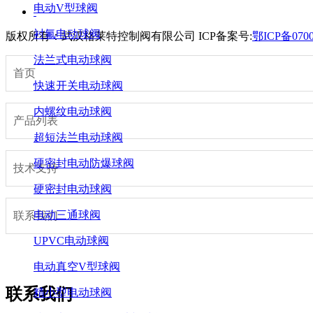
电动V型球阀
衬氟电动球阀
版权所有：武汉格莱特控制阀有限公司
ICP备案号:
鄂ICP备0700
法兰式电动球阀
首页
快速开关电动球阀
内螺纹电动球阀
产品列表
超短法兰电动球阀
硬密封电动防爆球阀
技术支持
硬密封电动球阀
电动三通球阀
联系我们
UPVC电动球阀
电动真空V型球阀
联系我们
精小型电动球阀