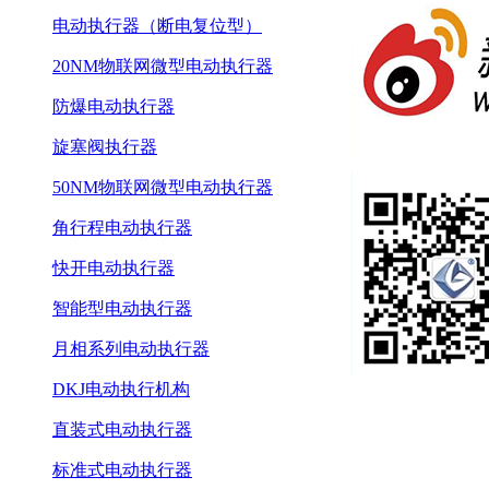
电动执行器（断电复位型）
20NM物联网微型电动执行器
防爆电动执行器
旋塞阀执行器
50NM物联网微型电动执行器
角行程电动执行器
快开电动执行器
智能型电动执行器
月相系列电动执行器
DKJ电动执行机构
直装式电动执行器
标准式电动执行器