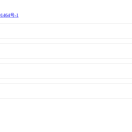
1464号-1