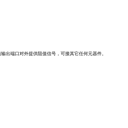
阻值输出端口对外提供阻值信号，可接其它任何元器件。