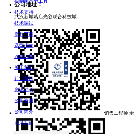
控制阀选型工具
公司地址：
技术支持
武汉新城葛店光谷联合科技城
技术调试
资料下载
选型指南
连接电路
关于我们
行业案例
资讯动态
公司资质
公司简介
销售工程师 
联系我们