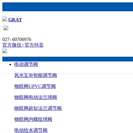
GRAT
027- 60706976
电动执行器电位器阻值调试方法
官方微信
|
官方抖音
电动调节阀
风光互补智能调节阀
物联网UPVC调节阀
物联网电动法兰球阀
物联网超短法兰调节阀
物联网内螺纹球阀
电动给水调节阀