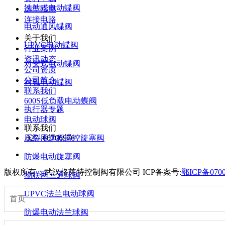
法兰式电动蝶阀
选型指南
连接电路
电动通风蝶阀
关于我们
UPVC电动蝶阀
行业案例
资讯动态
对夹式电动蝶阀
公司资质
公司简介
衬氟电动蝶阀
联系我们
600S低负载电动蝶阀
执行器专题
电动球阀
联系我们
压裂用远程遥控旋塞阀
027- 60706976
防爆电动旋塞阀
版权所有：武汉格莱特控制阀有限公司
ICP备案号:
鄂ICP备0700
物联网三通球阀
UPVC法兰电动球阀
首页
防爆电动法兰球阀