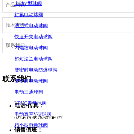
电动V型球阀
产品列表
衬氟电动球阀
技术支持
法兰式电动球阀
快速开关电动球阀
联系我们
内螺纹电动球阀
超短法兰电动球阀
硬密封电动防爆球阀
联系我们
硬密封电动球阀
电动三通球阀
UPVC电动球阀
电话/传真：
电动真空V型球阀
027-60706976/60706977
精小型电动球阀
销售值班：