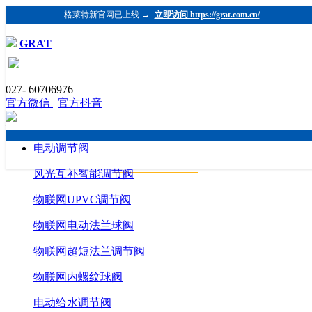
格莱特新官网已上线 →
立即访问 https://grat.com.cn/
GRAT
027- 60706976
当模块出现ERL错误时可以使用的解决
官方微信
|
官方抖音
方案
电动调节阀
风光互补智能调节阀
物联网UPVC调节阀
物联网电动法兰球阀
物联网超短法兰调节阀
物联网内螺纹球阀
电动给水调节阀