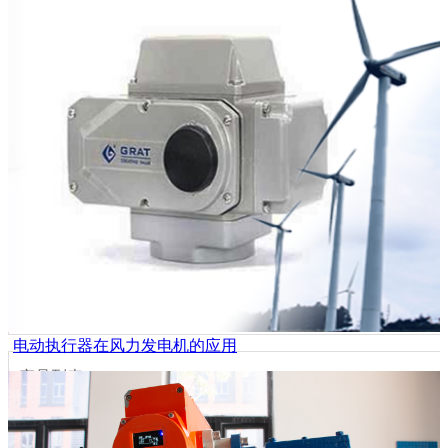
资讯动态
公司资质
公司简介
联系我们
执行器专题
联系我们
027- 60706976
版权所有：武汉格莱特控制阀有限公司
ICP备案号:
鄂ICP备
07001464号-1
首页
电动执行器在风力发电机的应用
产品列表
技术支持