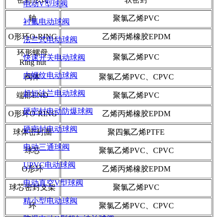
电动V型球阀
轴
聚氯乙烯PVC
衬氟电动球阀
O形环O-RING
乙烯丙烯橡胶EPDM
法兰式电动球阀
环形螺母
聚氯乙烯PVC
快速开关电动球阀
Ring nut
内螺纹电动球阀
阀体
聚氯乙烯PVC、CPVC
超短法兰电动球阀
端部END
聚氯乙烯PVC
硬密封电动防爆球阀
O形环O-RING
乙烯丙烯橡胶EPDM
硬密封电动球阀
球体密封圈
聚四氟乙烯PTFE
电动三通球阀
球芯
聚氯乙烯PVC、CPVC
UPVC电动球阀
O形环
乙烯丙烯橡胶EPDM
电动真空V型球阀
球芯密封支架
聚氯乙烯PVC
精小型电动球阀
环
聚氯乙烯PVC、CPVC