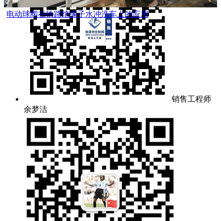
电动球阀在铁路绝缘子水冲洗车上的应用
销售工程师
余梦洁