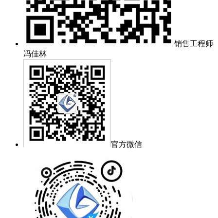
销售工程师
冯佳林
官方微信