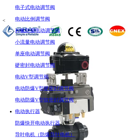
电子式电动调节阀
电动比例调节阀
<
衬氟防腐电动调节阀
小流量电动调节阀
单座电动调节阀
硬密封电动调节阀
电动V型调节阀
电动防爆V型硬密封调节阀
电动防爆V型软密封调节阀
电动执行器
防爆快开电动执行器
导叶电机（防爆导叶电机）