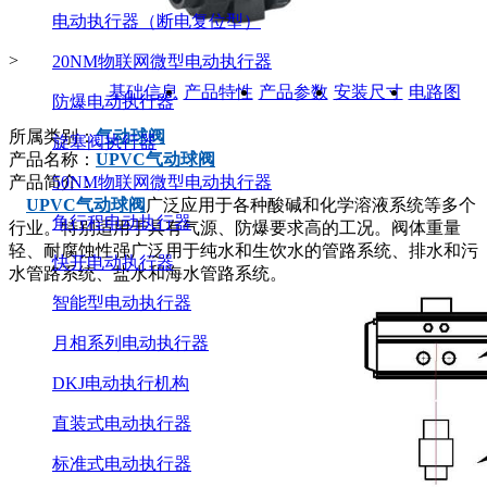
电动执行器（断电复位型）
>
20NM物联网微型电动执行器
基础信息
产品特性
产品参数
安装尺寸
电路图
防爆电动执行器
所属类别：
气动球阀
旋塞阀执行器
产品名称：
UPVC气动球阀
产品简介：
50NM物联网微型电动执行器
UPVC气动球阀
广泛应用于各种酸碱和化学溶液系统等多个
角行程电动执行器
行业。特别适用于具有气源、防爆要求高的工况。阀体重量
轻、耐腐蚀性强广泛用于纯水和生饮水的管路系统、排水和污
快开电动执行器
水管路系统、盐水和海水管路系统。
智能型电动执行器
月相系列电动执行器
DKJ电动执行机构
直装式电动执行器
标准式电动执行器