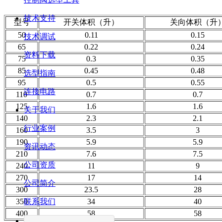
技术支持
型号
开关体积（升）
关向体积（升
50
0.11
0.15
技术调试
65
0.22
0.24
资料下载
75
0.3
0.35
85
0.45
0.48
选型指南
95
0.5
0.55
连接电路
110
0.7
0.7
125
1.6
1.6
关于我们
140
2.3
2.1
行业案例
160
3.5
3
190
5.9
5.9
资讯动态
210
7.6
7.5
公司资质
240
11
9
270
17
14
公司简介
300
23.5
28
350
联系我们
34
40
400
58
58