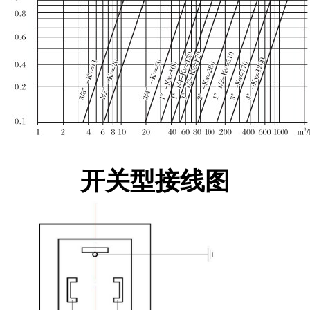
开关型接线图