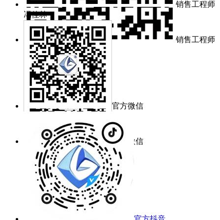
销售工程师
冯佳林
销售工程师
冯佳林
官方微信
官方微信
官方抖音