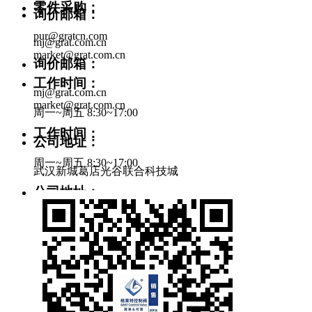
零件采购：
询价邮箱：
pur@gratcn.com
mj@grat.com.cn
market@grat.com.cn
询价邮箱：
工作时间：
mj@grat.com.cn
market@grat.com.cn
周一~周五 8:30~17:00
工作时间：
公司地址：
周一~周五 8:30~17:00
武汉新城葛店光谷联合科技城
公司地址：
武汉新城葛店光谷联合科技城