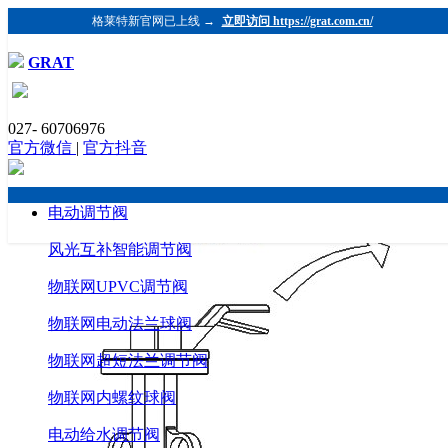
格莱特新官网已上线 →
立即访问 https://grat.com.cn/
GRAT
手动蝶阀改装电动蝶阀安装步骤
027- 60706976
发布时间：2020-05-13 浏览：2060 格莱特控制阀
官方微信
|
官方抖音
（https://www.grat.com.cn/）
第一步：去掉
蝶阀
体手动部分（如下图1-1）。
电动调节阀
风光互补智能调节阀
物联网UPVC调节阀
物联网电动法兰球阀
物联网超短法兰调节阀
物联网内螺纹球阀
电动给水调节阀