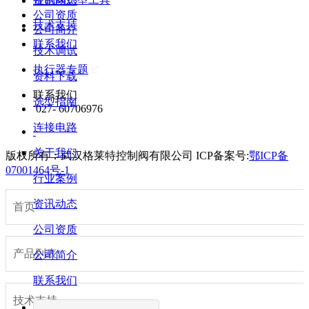
资讯动态
公司资质
技术支持
公司简介
联系我们
技术调试
执行器专题
资料下载
联系我们
选型指南
027- 60706976
连接电路
关于我们
版权所有：武汉格莱特控制阀有限公司
ICP备案号:
鄂ICP备
07001464号-1
行业案例
资讯动态
首页
公司资质
产品列表
公司简介
联系我们
技术支持