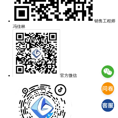
销售工程师
冯佳林
官方微信