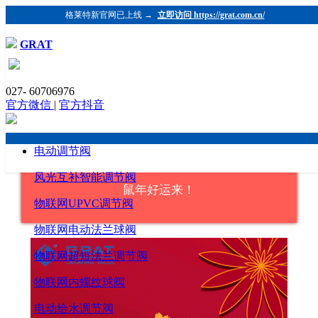
格莱特新官网已上线 →
立即访问 https://grat.com.cn/
GRAT
金鼠送福财运满，祝您新年一帆风顺
027- 60706976
发布时间：2020-01-23 浏览：1697 格莱特控制阀
官方微信
|
官方抖音
（https://www.grat.com.cn/）
新年有新貌，福禄寿喜财。福禄能双至
，家和笑
电动调节阀
颜开。寿比南山松，喜气忙添彩。财源亦广进，
风光互补智能调节阀
鼠年好运来！
物联网UPVC调节阀
物联网电动法兰球阀
物联网超短法兰调节阀
物联网内螺纹球阀
电动给水调节阀