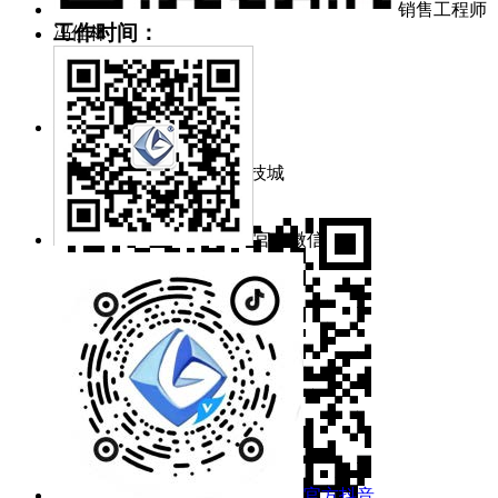
销售工程师
工作时间：
冯佳林
周一~周五 8:30~17:00
公司地址：
武汉新城葛店光谷联合科技城
官方微信
官方抖音