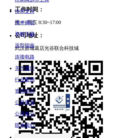
工作时间：
技术支持
周一~周五 8:30~17:00
技术调试
资料下载
公司地址：
选型指南
武汉新城葛店光谷联合科技城
连接电路
关于我们
行业案例
资讯动态
公司资质
公司简介
联系我们