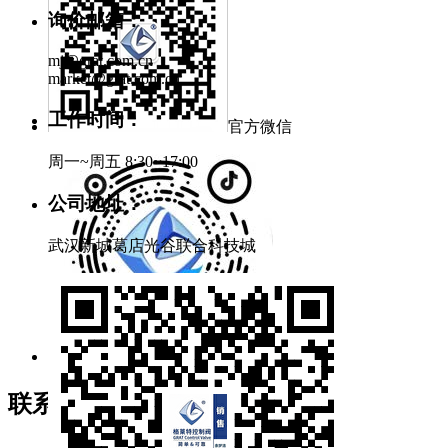
询价邮箱：
mj@grat.com.cn
market@grat.com.cn
工作时间：
官方微信
周一~周五 8:30~17:00
公司地址：
武汉新城葛店光谷联合科技城
官方抖音
联系我们