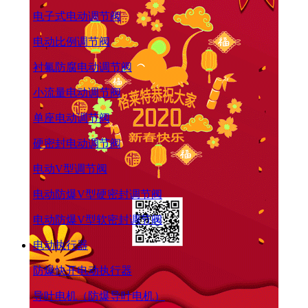
电子式电动调节阀
电动比例调节阀
衬氟防腐电动调节阀
小流量电动调节阀
单座电动调节阀
硬密封电动调节阀
电动V型调节阀
电动防爆V型硬密封调节阀
电动防爆V型软密封调节阀
电动执行器
防爆快开电动执行器
导叶电机（防爆导叶电机）