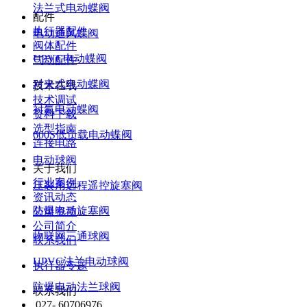
法兰式电动蝶阀
配件
执行器配件
电动通风蝶阀
阀体配件
UPVC电动蝶阀
气动配件
对夹式电动蝶阀
技术在线
技术调试
衬氟电动蝶阀
资料下载
选型指南
600S低负载电动蝶阀
连接电路
电动球阀
关于我们
行业案例
压裂用远程遥控旋塞阀
资讯动态
防爆电动旋塞阀
公司资质
公司简介
物联网三通球阀
联系我们
UPVC法兰电动球阀
执行器专题
防爆电动法兰球阀
联系我们
027- 60706976