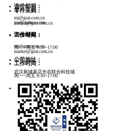
询价邮箱：
零件采购：
mj@grat.com.cn
pur@gratcn.com
market@grat.com.cn
询价邮箱：
工作时间：
mj@grat.com.cn
周一~周五 8:30~17:00
market@grat.com.cn
公司地址：
工作时间：
武汉新城葛店光谷联合科技城
周一~周五 8:30~17:00
公司地址：
武汉新城葛店光谷联合科技城