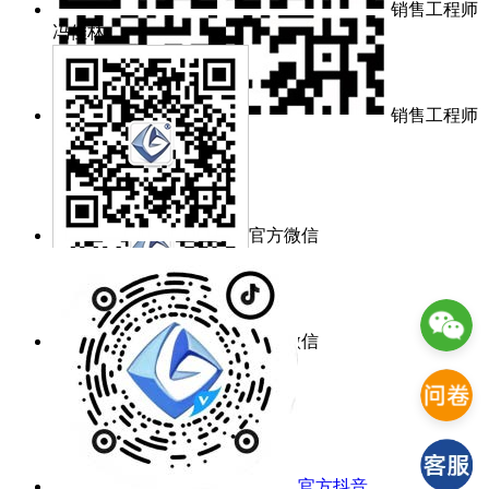
销售工程师
冯佳林
销售工程师
冯佳林
官方微信
官方微信
官方抖音