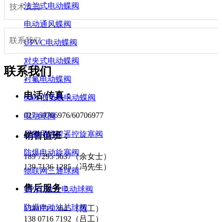
法兰式电动蝶阀
技术支持
电动通风蝶阀
联系我们
UPVC电动蝶阀
对夹式电动蝶阀
联系我们
衬氟电动蝶阀
电话/传真：
600S低负载电动蝶阀
027-60706976/60706977
电动球阀
压裂用远程遥控旋塞阀
销售值班：
防爆电动旋塞阀
189 7295 5637（余女士）
139 7136 1285（冯先生）
物联网三通球阀
售后服务：
UPVC法兰电动球阀
防爆电动法兰球阀
134 0715 3645（范工）
138 0716 7192（吕工）