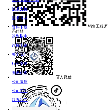
技术支持
技术调试
销售工程师
资料下载
冯佳林
选型指南
连接电路
关于我们
行业案例
资讯动态
官方微信
公司资质
公司简介
联系我们