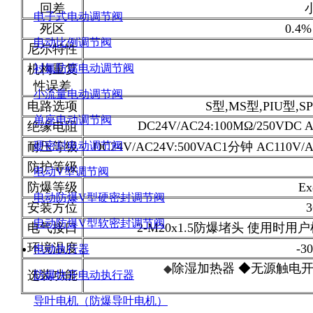
回差
小
电子式电动调节阀
死区
0.4
电动比例调节阀
尼尔特性
机构重复
衬氟防腐电动调节阀
性误差
小流量电动调节阀
电路选项
S型,MS型,PIU型,S
单座电动调节阀
DC24V/AC24:100MΩ/250VDC A
绝缘电阻
耐压等级
DC24V/AC24V:500VAC1分钟 AC110V/
硬密封电动调节阀
防护等级
电动V型调节阀
防爆等级
Ex
电动防爆V型硬密封调节阀
安装方位
电动防爆V型软密封调节阀
电气接口
2-M20x1.5防爆堵头 使用
环境温度
-3
电动执行器
除湿加热器 ◆无源触电开
◆
选装功能
防爆快开电动执行器
导叶电机（防爆导叶电机）