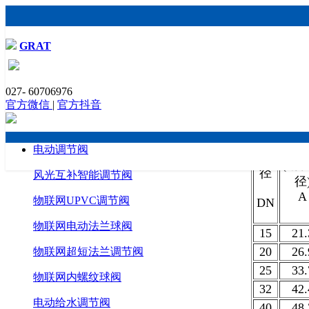
GRAT
国标PN26.0Mpa平面、突面对焊钢制管
027- 60706976
发布时间：2020-03-15 浏览：1025 格莱特控制阀（https://www.gra
官方微信
|
官方抖音
法兰
公
端
称
外
电动调节阀
通
(钢
径
风光互补智能调节阀
径
A
物联网UPVC调节阀
DN
物联网电动法兰球阀
15
21.
20
26.
物联网超短法兰调节阀
25
33.
物联网内螺纹球阀
32
42.
电动给水调节阀
40
48.