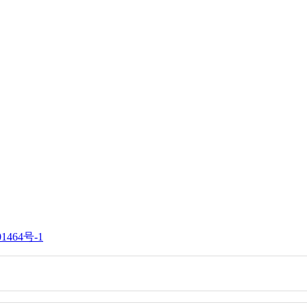
1464号-1