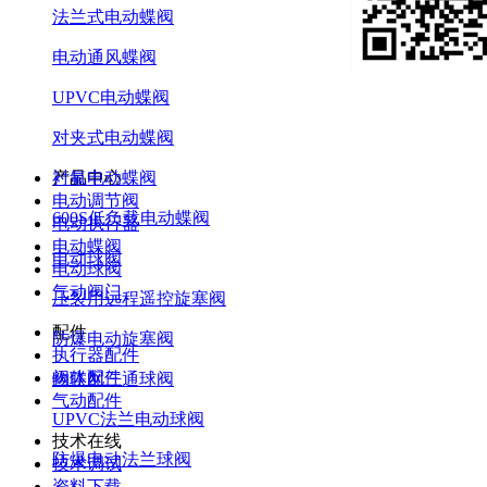
法兰式电动蝶阀
电动通风蝶阀
UPVC电动蝶阀
对夹式电动蝶阀
产品中心
衬氟电动蝶阀
电动调节阀
600S低负载电动蝶阀
电动执行器
电动蝶阀
电动球阀
电动球阀
气动阀门
压裂用远程遥控旋塞阀
配件
防爆电动旋塞阀
执行器配件
阀体配件
物联网三通球阀
气动配件
UPVC法兰电动球阀
技术在线
防爆电动法兰球阀
技术调试
资料下载