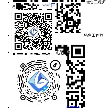
销售工程师
冯佳林
销售工程师
余梦洁
官方微信
官方抖音