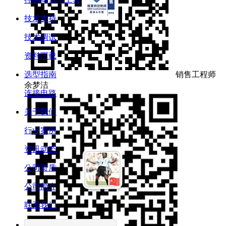
技术支持
技术调试
资料下载
销售工程师
选型指南
余梦洁
连接电路
关于我们
行业案例
资讯动态
公司资质
公司简介
联系我们