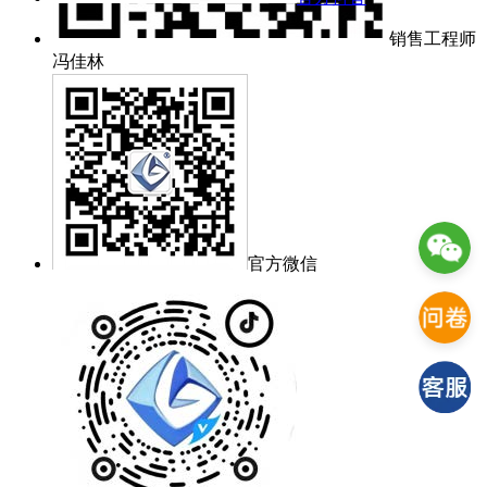
销售工程师
冯佳林
官方微信