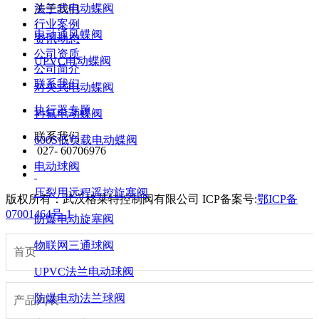
法兰式电动蝶阀
关于我们
行业案例
电动通风蝶阀
资讯动态
公司资质
UPVC电动蝶阀
公司简介
联系我们
对夹式电动蝶阀
执行器专题
衬氟电动蝶阀
联系我们
600S低负载电动蝶阀
027- 60706976
电动球阀
压裂用远程遥控旋塞阀
版权所有：武汉格莱特控制阀有限公司
ICP备案号:
鄂ICP备
07001464号-1
防爆电动旋塞阀
物联网三通球阀
首页
UPVC法兰电动球阀
防爆电动法兰球阀
产品列表