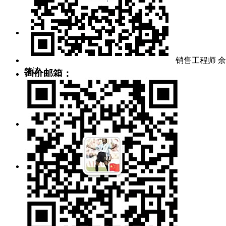
138 0716 7192（吕工）
零件采购：
pur@gratcn.com
销售工程师 余
梦洁
询价邮箱：
mj@grat.com.cn
market@grat.com.cn
工作时间：
周一~周五 8:30~17:00
公司地址：
武汉新城葛店光谷联合科技城