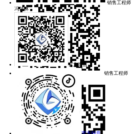
销售工程师
冯佳林
官方微信
销售工程师
余梦洁
官方抖音