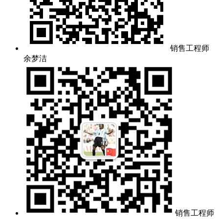
销售工程师
余梦洁
销售工程师