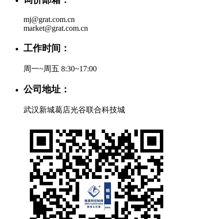
mj@grat.com.cn
market@grat.com.cn
工作时间：
周一~周五 8:30~17:00
公司地址：
武汉新城葛店光谷联合科技城