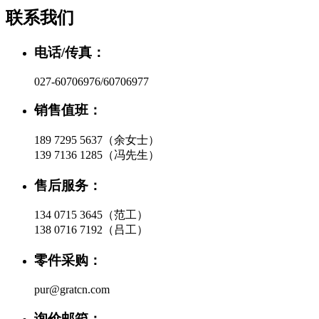
联系我们
电话/传真：
027-60706976/60706977
销售值班：
189 7295 5637（余女士）
139 7136 1285（冯先生）
售后服务：
134 0715 3645（范工）
138 0716 7192（吕工）
零件采购：
pur@gratcn.com
询价邮箱：