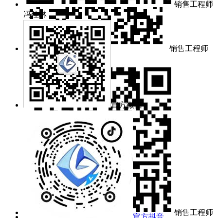
销售工程师
冯佳林
销售工程师
余梦洁
官方微信
销售工程师
官方抖音