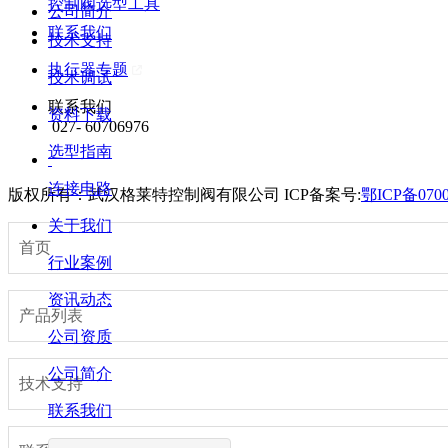
控制阀选型工具
公司简介
联系我们
技术支持
执行器专题
技术调试
联系我们
资料下载
027- 60706976
选型指南
连接电路
版权所有：武汉格莱特控制阀有限公司
ICP备案号:
鄂ICP备0700
关于我们
首页
行业案例
资讯动态
产品列表
公司资质
公司简介
技术支持
联系我们