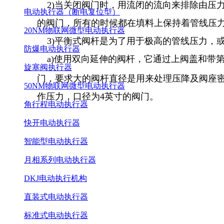
2)当关闭阀门时，用流闭的流向来排除由压
电动执行器（断电复位型）
的阀门，所有的时候都在填料上保持着管线压
20NM物联网微型电动执行器
3)平衡式阀杆是为了用于极高的管线压力，
防爆电动执行器
a)使用双向延伸的阀杆，它通过上阀盖和带第
旋塞阀执行器
门，要求大的阀杆直径是用来处理压降及阀座密封
50NM物联网微型电动执行器
作压力，口径为4英寸的阀门。
角行程电动执行器
快开电动执行器
智能型电动执行器
月相系列电动执行器
DKJ电动执行机构
直装式电动执行器
标准式电动执行器