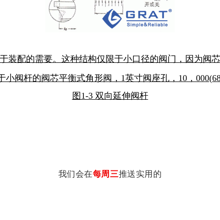
于装配的需要。这种结构仅限于小口径的阀门，因为阀
阀芯平衡式角形阀，1英寸阀座孔，10，000(689bar)及2
图1-3 双向延伸阀杆
我们会在
每周三
推送
实用的