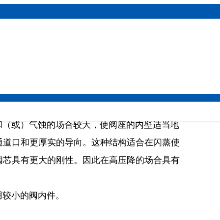
的准确度。
和（或）气蚀的场合较大，使阀座的内壁适当地
通道口和更厚实的导向。这种结构适合在闪蒸使
阀芯具有更大的刚性。因此在高压降的场合具有
用较小的阀内件。