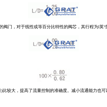
阀门，对于线性或等百分比特性的阀芯，其行程为l英寸
为流量)比较大，提高了流量控制的准确度。减小流通能力也