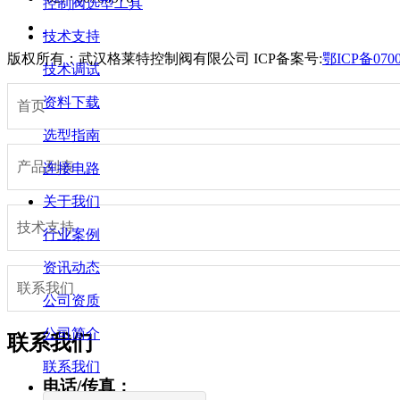
控制阀选型工具
技术支持
版权所有：武汉格莱特控制阀有限公司
ICP备案号:
鄂ICP备0700
技术调试
资料下载
首页
选型指南
产品列表
连接电路
关于我们
技术支持
行业案例
资讯动态
联系我们
公司资质
公司简介
联系我们
联系我们
电话/传真：