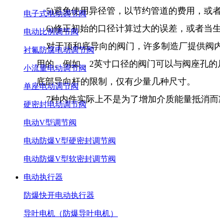
5)避免使用异径管，以节约管道的费用，或
电子式电动调节阀
6)修正初始的口径计算过大的误差，或者当
电动比例调节阀
对于顶和底导向的阀门，许多制造厂提供阀内
衬氟防腐电动调节阀
用的。例如，2英寸口径的阀门可以与阀座孔的尺寸
小流量电动调节阀
底部导向杆的限制，仅有少量几种尺寸。
单座电动调节阀
7种内件实际上不是为了增加介质能量抵消而减
硬密封电动调节阀
电动V型调节阀
电动防爆V型硬密封调节阀
电动防爆V型软密封调节阀
电动执行器
防爆快开电动执行器
导叶电机（防爆导叶电机）