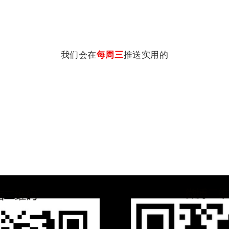
我们会在
每周三
推送
实用的